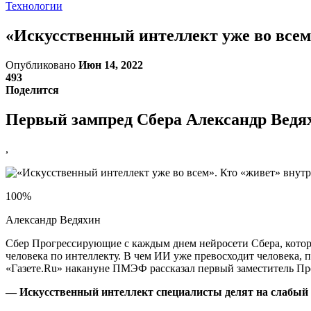
Технологии
«Искусственный интеллект уже во всем
Опубликовано
Июн 14, 2022
493
Поделится
Первый зампред Сбера Александр Ведя
,
100%
Александр Ведяхин
Сбер Прогрессирующие с каждым днем нейросети Сбера, котор
человека по интеллекту. В чем ИИ уже превосходит человека, 
«Газете.Ru» накануне ПМЭФ рассказал первый заместитель Пр
— Искусственный интеллект специалисты делят на слабый и