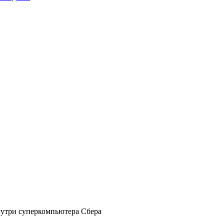
нутри суперкомпьютера Сбера