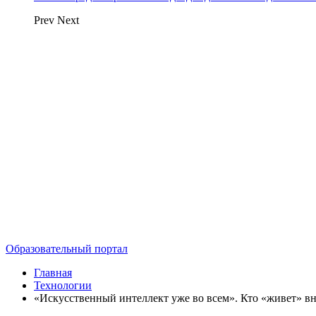
Prev
Next
Образовательный портал
Главная
Технологии
«Искусственный интеллект уже во всем». Кто «живет» в