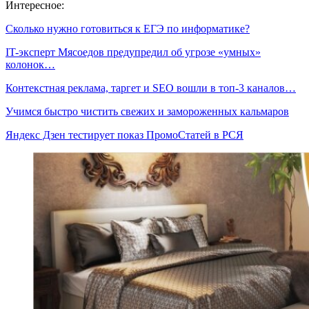
Интересное:
Сколько нужно готовиться к ЕГЭ по информатике?
IT-эксперт Мясоедов предупредил об угрозе «умных»
колонок…
Контекстная реклама, таргет и SEO вошли в топ-3 каналов…
Учимся быстро чистить свежих и замороженных кальмаров
Яндекс Дзен тестирует показ ПромоСтатей в РСЯ