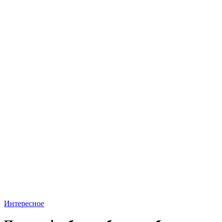
Интересное