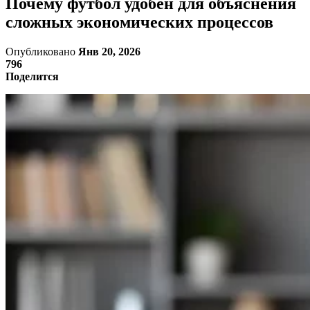
Почему футбол удобен для объяснения
сложных экономических процессов
Опубликовано
Янв 20, 2026
796
Поделится