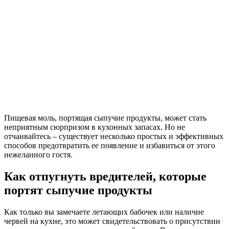
Пищевая моль, портящая сыпучие продукты, может стать
неприятным сюрпризом в кухонных запасах. Но не
отчаивайтесь – существует несколько простых и эффективных
способов предотвратить ее появление и избавиться от этого
нежеланного гостя.
Как отпугнуть вредителей, которые
портят сыпучие продукты
Как только вы замечаете летающих бабочек или наличие
червей на кухне, это может свидетельствовать о присутствии