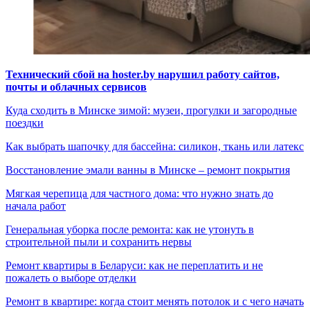
Технический сбой на hoster.by нарушил работу сайтов,
почты и облачных сервисов
Куда сходить в Минске зимой: музеи, прогулки и загородные
поездки
Как выбрать шапочку для бассейна: силикон, ткань или латекс
Восстановление эмали ванны в Минске – ремонт покрытия
Мягкая черепица для частного дома: что нужно знать до
начала работ
Генеральная уборка после ремонта: как не утонуть в
строительной пыли и сохранить нервы
Ремонт квартиры в Беларуси: как не переплатить и не
пожалеть о выборе отделки
Ремонт в квартире: когда стоит менять потолок и с чего начать