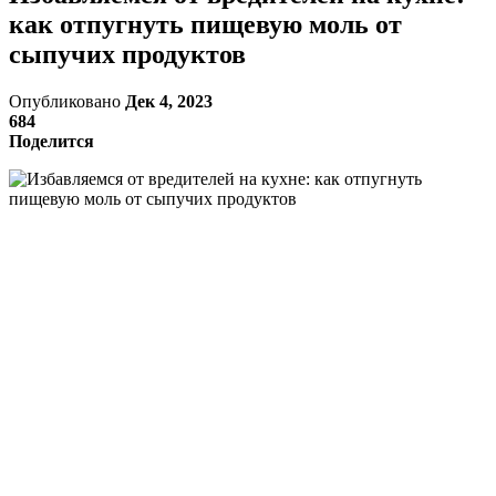
как отпугнуть пищевую моль от
сыпучих продуктов
Опубликовано
Дек 4, 2023
684
Поделится