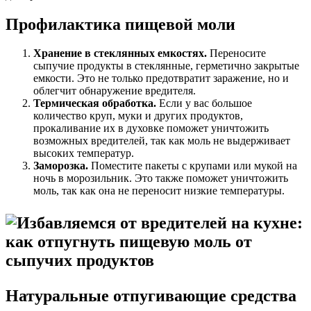
Профилактика пищевой моли
Хранение в стеклянных емкостях.
Переносите
сыпучие продукты в стеклянные, герметично закрытые
емкости. Это не только предотвратит заражение, но и
облегчит обнаружение вредителя.
Термическая обработка.
Если у вас большое
количество круп, муки и других продуктов,
прокаливание их в духовке поможет уничтожить
возможных вредителей, так как моль не выдерживает
высоких температур.
Заморозка.
Поместите пакеты с крупами или мукой на
ночь в морозильник. Это также поможет уничтожить
моль, так как она не переносит низкие температуры.
Натуральные отпугивающие средства