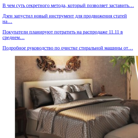
В чем суть секретного метода, который позволяет заставить…
Дзен запустил новый инструмент для продвижения статей
на…
Покупатели планируют потратить на распродаже 11.11 в
среднем…
Подробное руководство по очистке стиральной машины от…