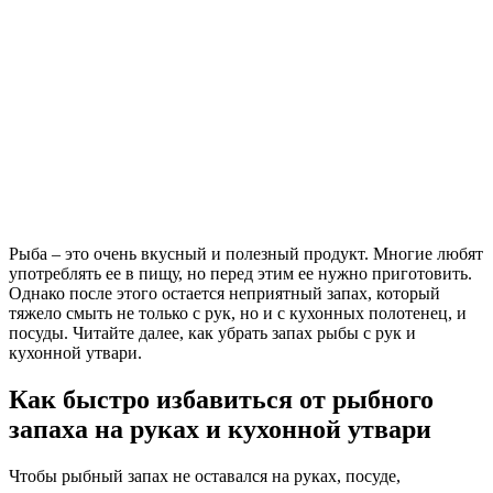
Рыба – это очень вкусный и полезный продукт. Многие любят
употреблять ее в пищу, но перед этим ее нужно приготовить.
Однако после этого остается неприятный запах, который
тяжело смыть не только с рук, но и с кухонных полотенец, и
посуды. Читайте далее, как убрать запах рыбы с рук и
кухонной утвари.
Как быстро избавиться от рыбного
запаха на руках и кухонной утвари
Чтобы рыбный запах не оставался на руках, посуде,