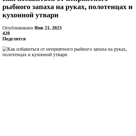
рыбного запаха на руках, полотенцах и
кухонной утвари
Опубликовано
Янв 21, 2023
428
Поделится