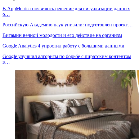
В AppMetrica появилось решение для визуализации данных
о…
Российскую Академию наук унизили: подготовлен проект…
Витамин вечной молодости и его действие на организм
Google Analytics 4 упростил работу с большими данными
Google улучшил алгоритм по борьбе с пиратским контентом
в…