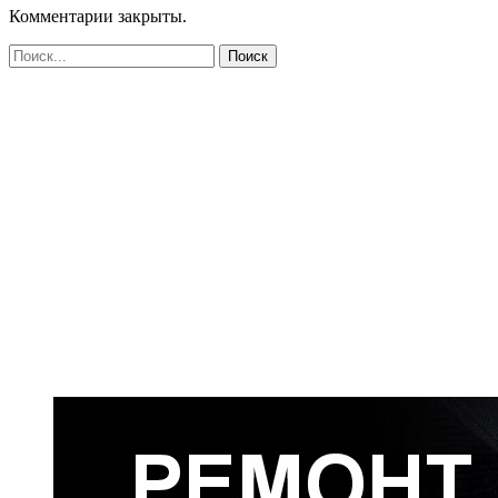
Комментарии закрыты.