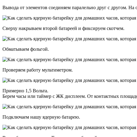
Вывода от элементов соединяем паралельно друг с другом. На
Сверху накрываем второй батареей и фиксируем скотчем.
Обматываем фольгой.
Проверяем работу мультиметром.
Примерно 1,5 Вольта.
Берем часы или таймер с ЖК дисплеем. От контактных площадо
Подключаем нашу ядерную батарею.