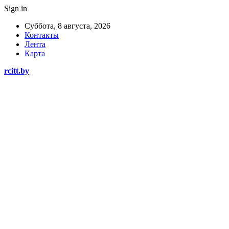
Sign in
Суббота, 8 августа, 2026
Контакты
Лента
Карта
rcitt.by