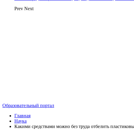
Prev
Next
Образовательный портал
Главная
Наука
Какими средствами можно без труда отбелить пластиков