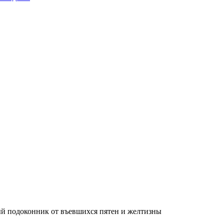
ый подоконник от въевшихся пятен и желтизны