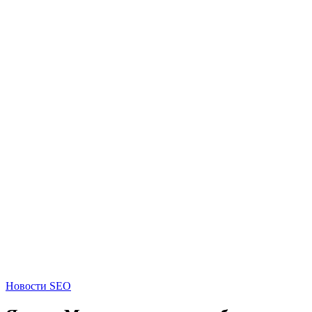
Новости SEO