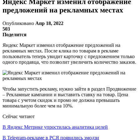
Яндекс Маркет изменил отображение
предложений на рекламных местах
Опубликовано
Апр 18, 2022
503
Поделится
Яндекс Маркет изменил отображение предложений на
рекламных местах. После клика по товарам в рекламе
пользователь теперь увидит карточку с предложением только
одного продавца, что позволит увеличить количество заказов.
Чтобы запустить рекламу, нужно зайти в раздел Продвижение
– Рекламные кампании и выставить ставку на товар. Цена
товара с учетом скидок и промо не должна превышать
минимальную более чем на 10%.
Сейчас читают
В Яндекс Метрике упростилась аналитика целей
В Telegram-рекламе в РСЯ появились эмодзи