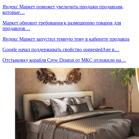
Яндекс Маркет поможет увеличить продажи продавцам,
которые…
Маркет обновит требования к размещению товаров для
продавцов…
Яндекс Маркет запустил темную тему в кабинете продавца
Google начал поддерживать свойство suggestedAge в…
Отстыковку корабля Crew Dragon от МКС отложили на…