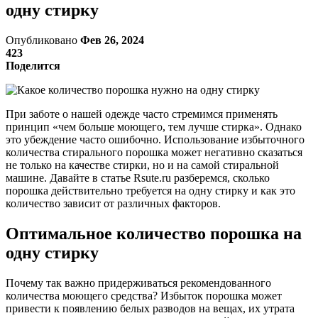
одну стирку
Опубликовано
Фев 26, 2024
423
Поделится
При заботе о нашей одежде часто стремимся применять
принцип «чем больше моющего, тем лучше стирка». Однако
это убеждение часто ошибочно. Использование избыточного
количества стирального порошка может негативно сказаться
не только на качестве стирки, но и на самой стиральной
машине. Давайте в статье Rsute.ru разберемся, сколько
порошка действительно требуется на одну стирку и как это
количество зависит от различных факторов.
Оптимальное количество порошка на
одну стирку
Почему так важно придерживаться рекомендованного
количества моющего средства? Избыток порошка может
привести к появлению белых разводов на вещах, их утрата