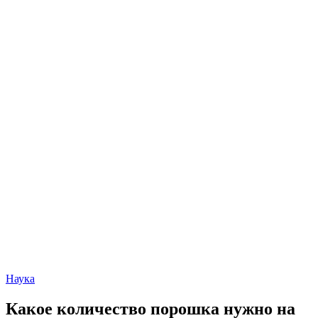
Наука
Какое количество порошка нужно на