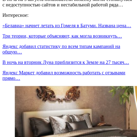
с недоступностью сайтов и нестабильной работой ряда…
Интересное:
«Белавиа» начнет летать из Гомеля в Батуми. Названа цена…
Три теории, которые объясняют, как могла возникнуть…
Яндекс добавил статистику по всем типам кампаний на
общую…
В ночь на вторник Луна приблизится к Земле на 27 тысяч…
Яндекс Маркет добавил возможность работать с отзывами
прямо…