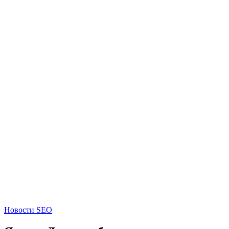
Новости SEO