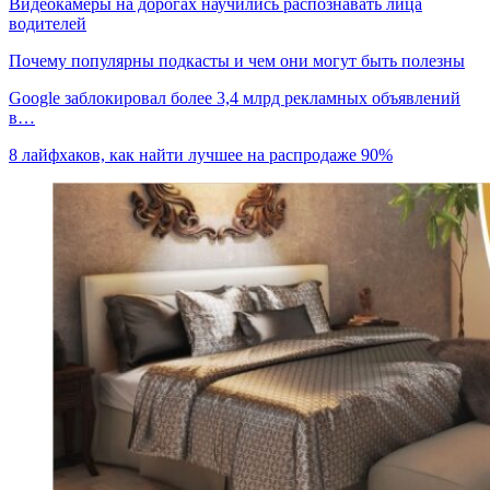
Видеокамеры на дорогах научились распознавать лица
водителей
Почему популярны подкасты и чем они могут быть полезны
Google заблокировал более 3,4 млрд рекламных объявлений
в…
8 лайфхаков, как найти лучшее на распродаже 90%