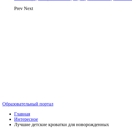
Prev
Next
Образовательный портал
Главная
Интересное
Лучшие детские кроватки для новорожденных