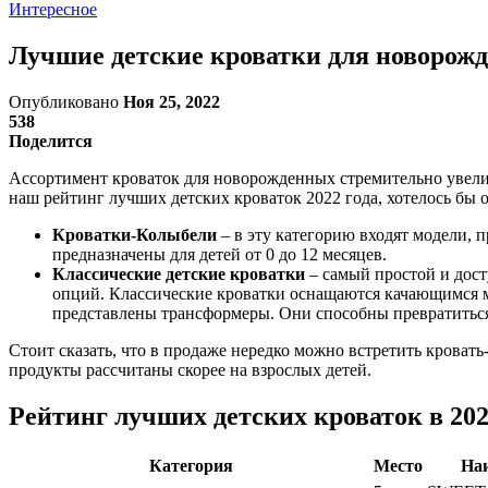
Интересное
Лучшие детские кроватки для новорож
Опубликовано
Ноя 25, 2022
538
Поделится
Ассортимент кроваток для новорожденных стремительно увели
наш рейтинг лучших детских кроваток 2022 года, хотелось бы 
Кроватки-Колыбели
– в эту категорию входят модели,
предназначены для детей от 0 до 12 месяцев.
Классические детские кроватки
– самый простой и дост
опций. Классические кроватки оснащаются качающимся ме
представлены трансформеры. Они способны превратиться
Стоит сказать, что в продаже нередко можно встретить кроват
продукты рассчитаны скорее на взрослых детей.
Рейтинг лучших детских кроваток в 202
Категория
Место
На