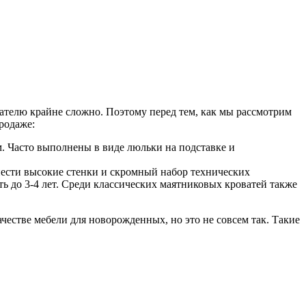
ателю крайне сложно. Поэтому перед тем, как мы рассмотрим
родаже:
 Часто выполнены в виде люльки на подставке и
нести высокие стенки и скромный набор технических
 до 3-4 лет. Среди классических маятниковых кроватей также
честве мебели для новорожденных, но это не совсем так. Такие