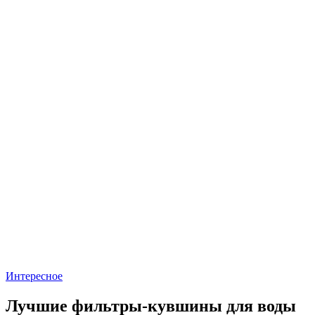
Интересное
Лучшие фильтры-кувшины для воды