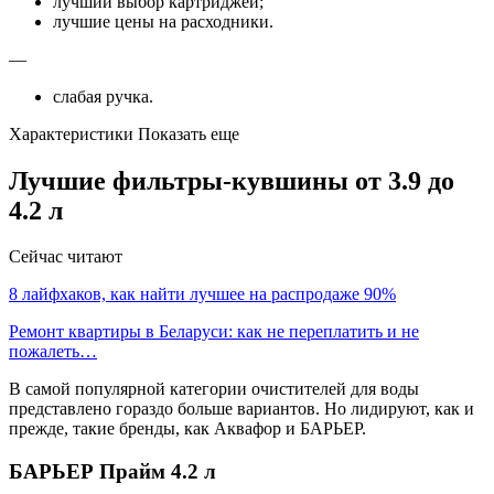
лучший выбор картриджей;
лучшие цены на расходники.
—
слабая ручка.
Характеристики Показать еще
Лучшие фильтры-кувшины от 3.9 до
4.2 л
Сейчас читают
8 лайфхаков, как найти лучшее на распродаже 90%
Ремонт квартиры в Беларуси: как не переплатить и не
пожалеть…
В самой популярной категории очистителей для воды
представлено гораздо больше вариантов. Но лидируют, как и
прежде, такие бренды, как Аквафор и БАРЬЕР.
БАРЬЕР Прайм 4.2 л