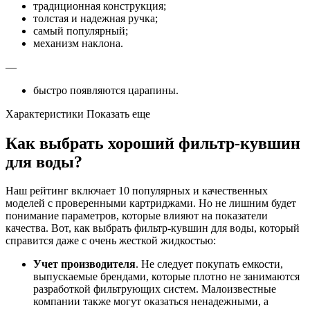
традиционная конструкция;
толстая и надежная ручка;
самый популярный;
механизм наклона.
—
быстро появляются царапины.
Характеристики Показать еще
Как выбрать хороший фильтр-кувшин
для воды?
Наш рейтинг включает 10 популярных и качественных
моделей с проверенными картриджами. Но не лишним будет
понимание параметров, которые влияют на показатели
качества. Вот, как выбрать фильтр-кувшин для воды, который
справится даже с очень жесткой жидкостью:
Учет производителя
. Не следует покупать емкости,
выпускаемые брендами, которые плотно не занимаются
разработкой фильтрующих систем. Малоизвестные
компании также могут оказаться ненадежными, а