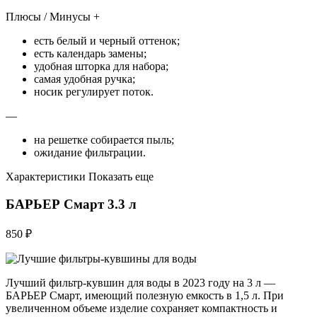
Плюсы / Минусы +
есть белый и черный оттенок;
есть календарь замены;
удобная шторка для набора;
самая удобная ручка;
носик регулирует поток.
—
на решетке собирается пыль;
ожидание фильтрации.
Характеристики Показать еще
БАРЬЕР Смарт 3.3 л
850 ₽
Лучший фильтр-кувшин для воды в 2023 году на 3 л —
БАРЬЕР Смарт, имеющий полезную емкость в 1,5 л. При
увеличенном объеме изделие сохраняет компактность и