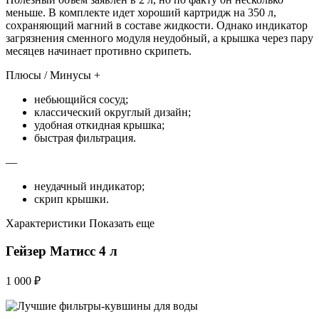
меньше. В комплекте идет хороший картридж на 350 л,
сохраняющий магний в составе жидкости. Однако индикатор
загрязнения сменного модуля неудобный, а крышка через пару
месяцев начинает противно скрипеть.
Плюсы / Минусы +
небьющийся сосуд;
классический округлый дизайн;
удобная откидная крышка;
быстрая фильтрация.
—
неудачный индикатор;
скрип крышки.
Характеристики Показать еще
Гейзер Матисс 4 л
1 000 ₽