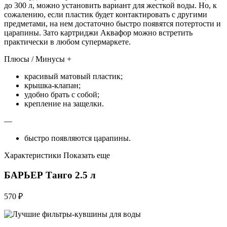
до 300 л, можно установить вариант для жесткой воды. Но, к
сожалению, если пластик будет контактировать с другими
предметами, на нем достаточно быстро появятся потертости и
царапины. Зато картриджи Аквафор можно встретить
практически в любом супермаркете.
Плюсы / Минусы +
красивый матовый пластик;
крышка-клапан;
удобно брать с собой;
крепление на защелки.
—
быстро появляются царапины.
Характеристики Показать еще
БАРЬЕР Танго 2.5 л
570 ₽