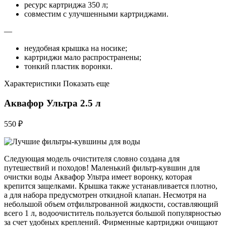
ресурс картриджа 350 л;
совместим с улучшенными картриджами.
—
неудобная крышка на носике;
картриджи мало распространены;
тонкий пластик воронки.
Характеристики Показать еще
Аквафор Ультра 2.5 л
550 ₽
Следующая модель очистителя словно создана для
путешествий и походов! Маленький фильтр-кувшин для
очистки воды Аквафор Ультра имеет воронку, которая
крепится защелками. Крышка также устанавливается плотно,
а для набора предусмотрен откидной клапан. Несмотря на
небольшой объем отфильтрованной жидкости, составляющий
всего 1 л, водоочиститель пользуется большой популярностью
за счет удобных креплений. Фирменные картриджи очищают