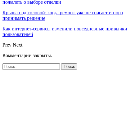
пожалеть о выборе отделки
Крыша над головой: когда ремонт уже не спасает и пора
принимать решение
Как интернет-сервисы изменили повседневные привычки
пользователей
Prev
Next
Комментарии закрыты.