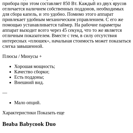
прибора при этом составляет 850 Вт. Каждый из двух ярусов
отличается наличием собственных поддонов, необходимых
для сбора капель, и это удобно. Помимо этого аппарат
привлекает удобным механическим управлением. С его же
помощью устанавливается таймер. На рабочие параметры
аппарат выходит всего через 45 секунд, что то же является
отличным показателем. Вместе с тем, в силу отсутствия
интересных «плюшек», начальная стоимость может показаться
слегка завышенной.
Плюсы / Минусы +
Хорошая мощность;
Качество сборки;
Есть поддоны;
Внешний вид.
—
Мало опций.
Характеристики Показать еще
Beaba Babycook Duo