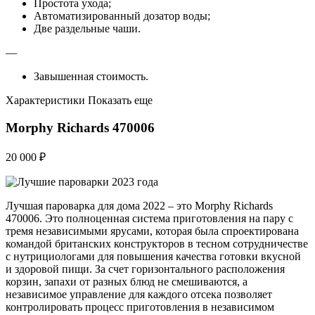
Простота ухода;
Автоматизированный дозатор воды;
Две раздельные чаши.
—
Завышенная стоимость.
Характеристики Показать еще
Morphy Richards 470006
20 000 ₽
Лучшая пароварка для дома 2022 – это Morphy Richards
470006. Это полноценная система приготовления на пару с
тремя независимыми ярусами, которая была спроектирована
командой британских конструкторов в тесном сотрудничестве
с нутрициологами для повышения качества готовки вкусной
и здоровой пищи. За счет горизонтального расположения
корзин, запахи от разных блюд не смешиваются, а
независимое управление для каждого отсека позволяет
контролировать процесс приготовления в независимом