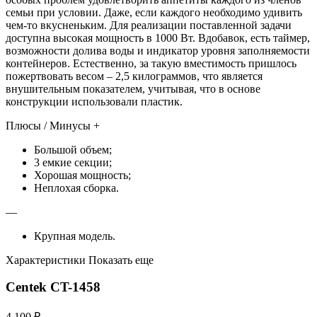
семьи при условии. Даже, если каждого необходимо удивить
чем-то вкусненьким. Для реализации поставленной задачи
доступна высокая мощность в 1000 Вт. Вдобавок, есть таймер,
возможности долива воды и индикатор уровня заполняемости
контейнеров. Естественно, за такую вместимость пришлось
пожертвовать весом – 2,5 килограммов, что является
внушительным показателем, учитывая, что в основе
конструкции использовали пластик.
Плюсы / Минусы +
Большой объем;
3 емкие секции;
Хорошая мощность;
Неплохая сборка.
—
Крупная модель.
Характеристики Показать еще
Centek CT-1458
4 100 ₽