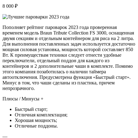
8 000 ₽
Пополняет рейтинг пароварок 2023 года проверенная
временем модель Braun Tribute Collection FS 3000, оснащенная
двумя секциям и отдельным контейнером для риса на 2 литра.
Для выполнения поставленных задач используется достаточно
мощная силовая установка, мощность которой составляет 850
Вт. К преимуществам техники следует отнести удобные
переключатели, отдельный поддон для каждого из
контейнеров и 2 дополнительные чаши в комплекте. Помимо
этого компания позаботилась о наличии таймера
автоотключения. Предусмотрена функция «Быстрый старт».
Минус в том, что чаши сделаны из пластика, причем
непрозрачного.
Плюсы / Минусы +
Быстрый старт;
Отличная комплектация;
Хорошая мощность;
Отличные поддоны.
—