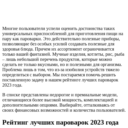
Многие пользователи успели оценить достоинства таких
универсальных приспособлений для приготовления пищи на
пару как пароварки. Это действительно полезные приборы,
позволяющие без особых усилий создавать полезные для
здоровья блюда. Причем их ассортимент ограничивается
только вашей фантазией. Мучные изделия, котлеты, рис, рыба
– лишь небольшой перечень продуктов, которые можно
сделать не только вкусными, но и полезными для организма.
Проблема лишь в том, что из-за изобилия устройств тяжело
определиться с выбором. Мы постараемся помочь решить
поставленную задачу в нашем рейтинге лучших пароварок
2023 года.
В списке представлены недорогие и премиальные модели,
отличающиеся более высокой мощность, комплектацией и
дополнительными опциями. Выбирайте, отталкиваясь от
своих финансовых возможностей и количества пользователей.
Рейтинг лучших пароварок 2023 года