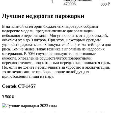
1
470006
000 ₽
Лучшие недорогие пароварки
В начальной категории бюджетных пароварок собраны
недорогие модели, предназначенные для реализации
небольшого перечня задач. Могут включать от 2 до 3 секций,
объемом от 4 до 9 литров. При этом, некоторым брендам
удалось порадовать своих покупателей еще и контейнером для
риса. Тем не менее, такая техника выполнена из недорогих
материалов. В 90% случае используются пластиковые
емкости. Управление осуществляется поворотными
переключателями, под которыми нередко накапливается грязь.
Но, если не хотите переплачивать за удобство в эксплуатации,
то нижеописанные приборы вполне подойдут для
приготовления пищи на пару.
Centek CT-1457
3 500 ₽