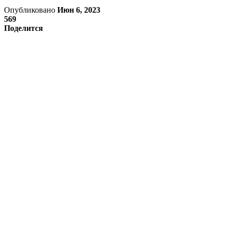
Опубликовано
Июн 6, 2023
569
Поделится