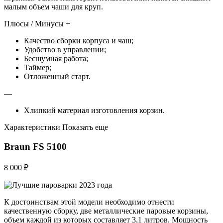
малым объем чаши для круп.
Плюсы / Минусы +
Качество сборки корпуса и чаш;
Удобство в управлении;
Бесшумная работа;
Таймер;
Отложенный старт.
—
Хлипкий материал изготовления корзин.
Характеристики Показать еще
Braun FS 5100
8 000 ₽
К достоинствам этой модели необходимо отнести
качественную сборку, две металлические паровые корзины,
объем каждой из которых составляет 3,1 литров. Мощность