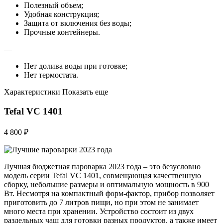
Полезный объем;
Удобная конструкция;
Защита от включения без воды;
Прочные контейнеры.
—
Нет долива воды при готовке;
Нет термостата.
Характеристики Показать еще
Tefal VC 1401
4 800 ₽
Лучшая бюджетная пароварка 2023 года – это безусловно
модель серии Tefal VC 1401, совмещающая качественную
сборку, небольшие размеры и оптимальную мощность в 900
Вт. Несмотря на компактный форм-фактор, прибор позволяет
приготовить до 7 литров пищи, но при этом не занимает
много места при хранении. Устройство состоит из двух
раздельных чаш для готовки разных продуктов, а также имеет