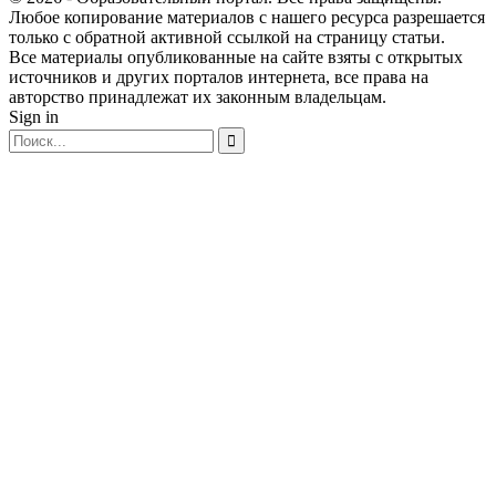
Любое копирование материалов с нашего ресурса разрешается
только с обратной активной ссылкой на страницу статьи.
Все материалы опубликованные на сайте взяты с открытых
источников и других порталов интернета, все права на
авторство принадлежат их законным владельцам.
Sign in