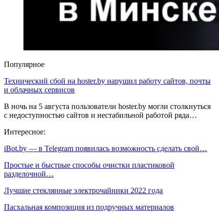
Популярное
Технический сбой на hoster.by нарушил работу сайтов, почты
и облачных сервисов
В ночь на 5 августа пользователи hoster.by могли столкнуться
с недоступностью сайтов и нестабильной работой ряда…
Интересное:
iBot.by — в Telegram появилась возможность сделать свой…
Простые и быстрые способы очистки пластиковой
разделочной…
Лучшие стеклянные электрочайники 2022 года
Пасхальная композиция из подручных материалов