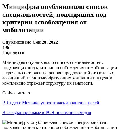
Минцифры опубликовало список
специальностей, подходящих под
критерии освобождения от
мобилизации
Опубликовано
Сен 28, 2022
496
Поделится
Минцифры опубликовало список специальностей,
подходящих под критерии освобождения от мобилизации.
Перечень составлен на основе предложений отраслевых
ассоциаций и системообразующих компаний и в целом
комплексно отражает структуру их занятости.
Сейчас читают
В Яндекс Метрике упростилась аналитика целей
В Telegram-рекламе в РСЯ появились эмодзи