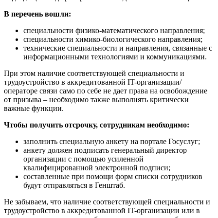
В перечень вошли:
специальности физико-математического направления;
специальности химико-биологического направления;
технические специальности и направления, связанные с
информационными технологиями и коммуникациями.
При этом наличие соответствующей специальности и
трудоустройство в аккредитованной IT-организации/
операторе связи само по себе не дает права на освобождение
от призыва – необходимо также выполнять критически
важные функции.
Чтобы получить отсрочку, сотрудникам необходимо:
заполнить специальную анкету на портале Госуслуг;
анкету должен подписать генеральный директор
организации с помощью усиленной
квалифицированной электронной подписи;
составленные при помощи форм списки сотрудников
будут отправляться в Генштаб.
Не забываем, что наличие соответствующей специальности и
трудоустройство в аккредитованной IT-организации или в