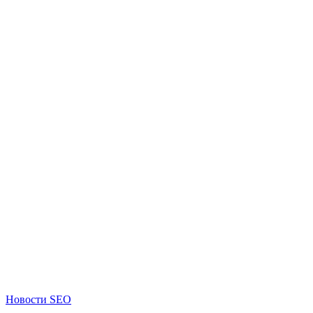
Новости SEO