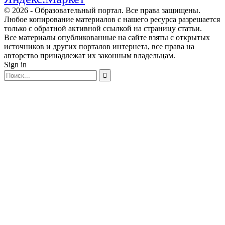
© 2026 - Образовательный портал. Все права защищены.
Любое копирование материалов с нашего ресурса разрешается
только с обратной активной ссылкой на страницу статьи.
Все материалы опубликованные на сайте взяты с открытых
источников и других порталов интернета, все права на
авторство принадлежат их законным владельцам.
Sign in