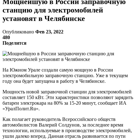
Мощнейшую в России заправочную
станцию для электромобилей
установят в Челябинске
Опубликовано
Фев 23, 2022
480
Поделится
На Южном Урале создали самую мощную в России
электромобильную заправочную станцию. Уже в текущем
году она будет запущена в работу в Челябинске.
Мощность новой заправочной станции для электромобилей
составляет 150 кВт. Эти характеристики позволяют зарядить
батареи электрокара на 80% за 15-20 минут, сообщает ИА
«УралПолит.Ru».
Как полагает руководитель Всероссийского обществ
автомобилистов Валерий Солдунов, за последнее время
технологии, используемые в производстве электромобилей,
ушли далеко вперед. Данная отрасль развивается по пути