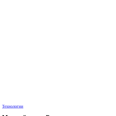
Технологии