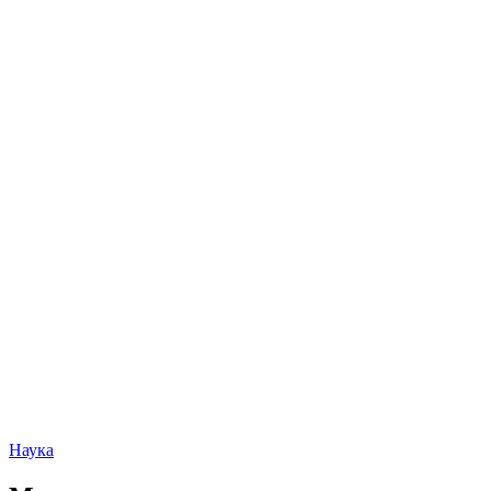
Наука