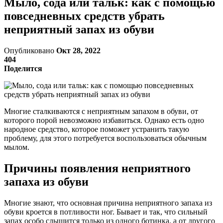
Мыло, сода или тальк: как с помощью
повседневных средств убрать
неприятный запах из обуви
Опубликовано
Окт 28, 2022
404
Поделится
Многие сталкиваются с неприятным запахом в обуви, от
которого порой невозможно избавиться. Однако есть одно
народное средство, которое поможет устранить такую
проблему, для этого потребуется воспользоваться обычным
мылом.
Причины появления неприятного
запаха из обуви
Многие знают, что основная причина неприятного запаха из
обуви кроется в потливости ног. Бывает и так, что сильный
запах особо слышится только из одного ботинка, а от другого