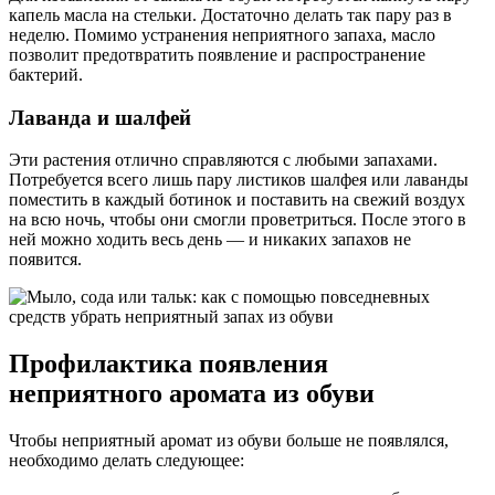
капель масла на стельки. Достаточно делать так пару раз в
неделю. Помимо устранения неприятного запаха, масло
позволит предотвратить появление и распространение
бактерий.
Лаванда и шалфей
Эти растения отлично справляются с любыми запахами.
Потребуется всего лишь пару листиков шалфея или лаванды
поместить в каждый ботинок и поставить на свежий воздух
на всю ночь, чтобы они смогли проветриться. После этого в
ней можно ходить весь день — и никаких запахов не
появится.
Профилактика появления
неприятного аромата из обуви
Чтобы неприятный аромат из обуви больше не появлялся,
необходимо делать следующее: