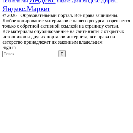
Яндекс.Директ
Технологии
Яндекс.Дзен
Яндекс.Маркет
© 2026 - Образовательный портал. Все права защищены.
Любое копирование материалов с нашего ресурса разрешается
только с обратной активной ссылкой на страницу статьи.
Все материалы опубликованные на сайте взяты с открытых
источников и других порталов интернета, все права на
авторство принадлежат их законным владельцам.
Sign in