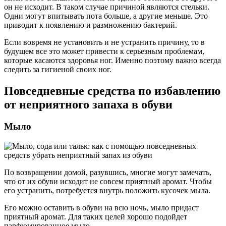
он не исходит. В таком случае причиной являются стельки.
Одни могут впитывать пота больше, а другие меньше. Это
приводит к появлению и размножению бактерий.
Если вовремя не установить и не устранить причину, то в
будущем все это может привести к серьезным проблемам,
которые касаются здоровья ног. Именно поэтому важно всегда
следить за гигиеной своих ног.
Повседневные средства по избавлению
от неприятного запаха в обуви
Мыло
По возвращении домой, разувшись, многие могут замечать,
что от их обуви исходит не совсем приятный аромат. Чтобы
его устранить, потребуется внутрь положить кусочек мыла.
Его можно оставить в обуви на всю ночь, мыло придаст
приятный аромат. Для таких целей хорошо подойдет
парфюмированное мыло.