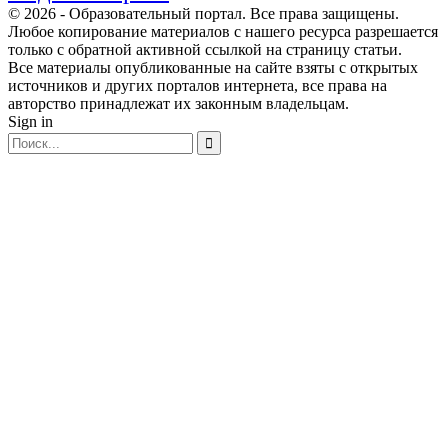
© 2026 - Образовательный портал. Все права защищены.
Любое копирование материалов с нашего ресурса разрешается
только с обратной активной ссылкой на страницу статьи.
Все материалы опубликованные на сайте взяты с открытых
источников и других порталов интернета, все права на
авторство принадлежат их законным владельцам.
Sign in