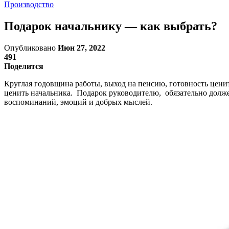
Производство
Подарок начальнику — как выбрать?
Опубликовано
Июн 27, 2022
491
Поделится
Круглая годовщина работы, выход на пенсию, готовность цени
ценить начальника. Подарок руководителю, обязательно должен
воспоминаний, эмоций и добрых мыслей.