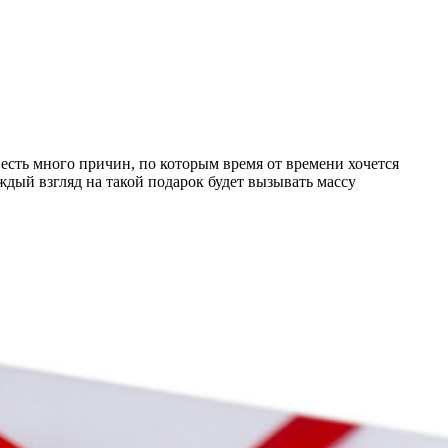
есть много причин, по которым время от времени хочется
дый взгляд на такой подарок будет вызывать массу