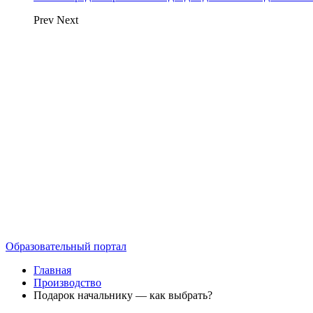
Prev
Next
Образовательный портал
Главная
Производство
Подарок начальнику — как выбрать?