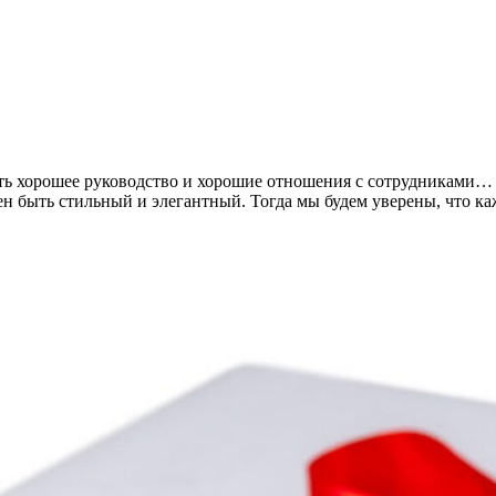
ть хорошее руководство и хорошие отношения с сотрудниками… 
 быть стильный и элегантный. Тогда мы будем уверены, что каж