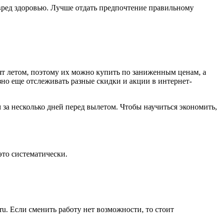
т вред здоровью. Лучше отдать предпочтение правильному
ят летом, поэтому их можно купить по заниженным ценам, а
но еще отслеживать разные скидки и акции в интернет-
 за несколько дней перед вылетом. Чтобы научиться экономить,
это систематически.
u. Если сменить работу нет возможности, то стоит