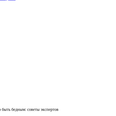
ло быть бедным: советы экспертов