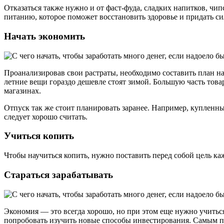
Отказаться также нужно и от фаст-фуда, сладких напитков, чип
питанию, которое поможет восстановить здоровье и придать си
Начать экономить
Проанализировав свои растраты, необходимо составить план на
летние вещи гораздо дешевле стоят зимой. Большую часть това
магазинах.
Отпуск так же стоит планировать заранее. Например, купленные
следует хорошо считать.
Учиться копить
Чтобы научиться копить, нужно поставить перед собой цель ка
Стараться зарабатывать
Экономия — это всегда хорошо, но при этом еще нужно учиться 
попробовать изучить новые способы инвестирования. Самым п