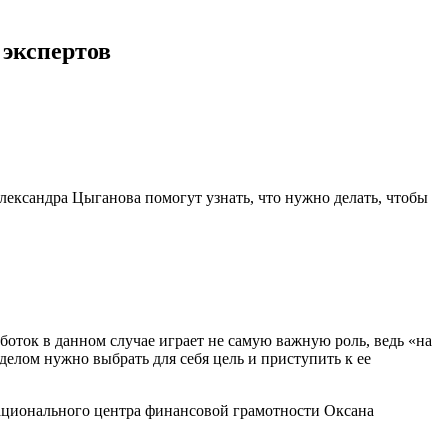
 экспертов
ксандра Цыганова помогут узнать, что нужно делать, чтобы
аботок в данном случае играет не самую важную роль, ведь «на
 делом нужно выбрать для себя цель и приступить к ее
Национального центра финансовой грамотности Оксана