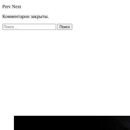
Prev
Next
Комментарии закрыты.