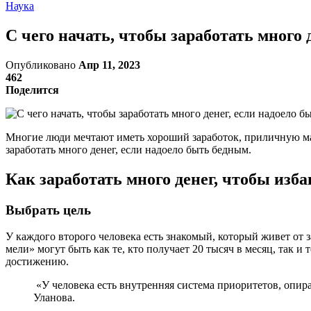
Наука
С чего начать, чтобы заработать много 
Опубликовано
Апр 11, 2023
462
Поделится
Многие люди мечтают иметь хороший заработок, приличную ма
заработать много денег, если надоело быть бедным.
Как заработать много денег, чтобы изба
Выбрать цель
У каждого второго человека есть знакомый, который живет от з
мели» могут быть как те, кто получает 20 тысяч в месяц, так 
достижению.
«У человека есть внутренняя система приоритетов, опир
Уланова.