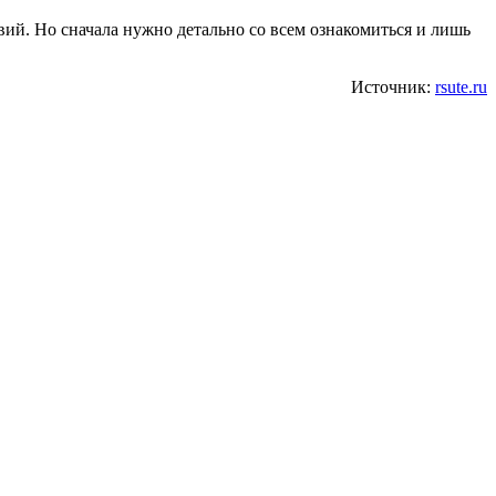
й. Но сначала нужно детально со всем ознакомиться и лишь
Источник:
rsute.ru