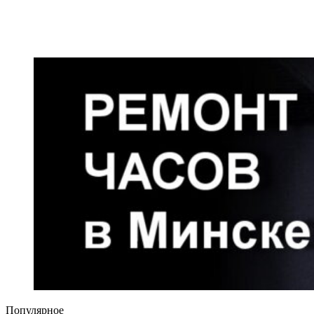
Популярное