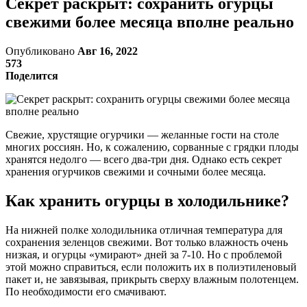
Секрет раскрыт: сохранить огурцы
свежими более месяца вполне реально
Опубликовано
Авг 16, 2022
573
Поделится
Свежие, хрустящие огурчики — желанные гости на столе
многих россиян. Но, к сожалению, сорванные с грядки плоды
хранятся недолго — всего два-три дня. Однако есть секрет
хранения огурчиков свежими и сочными более месяца.
Как хранить огурцы в холодильнике?
На нижней полке холодильника отличная температура для
сохранения зеленцов свежими. Вот только влажность очень
низкая, и огурцы «умирают» дней за 7-10. Но с проблемой
этой можно справиться, если положить их в полиэтиленовый
пакет и, не завязывая, прикрыть сверху влажным полотенцем.
По необходимости его смачивают.