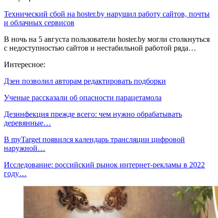
Технический сбой на hoster.by нарушил работу сайтов, почты
и облачных сервисов
В ночь на 5 августа пользователи hoster.by могли столкнуться
с недоступностью сайтов и нестабильной работой ряда…
Интересное:
Дзен позволил авторам редактировать подборки
Ученые рассказали об опасности парацетамола
Дезинфекция прежде всего: чем нужно обрабатывать
деревянные…
В myTarget появился календарь трансляции цифровой
наружной…
Исследование: российский рынок интернет-рекламы в 2022
году…