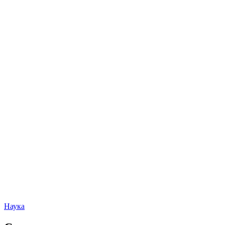
Наука