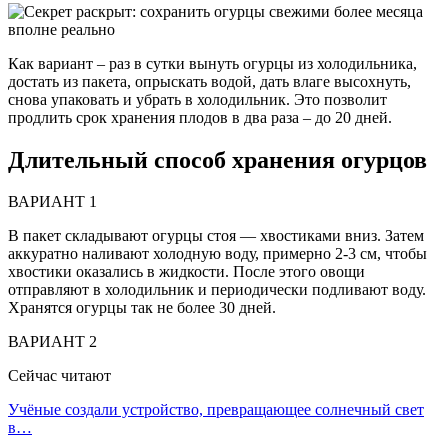
Как вариант – раз в сутки вынуть огурцы из холодильника,
достать из пакета, опрыскать водой, дать влаге высохнуть,
снова упаковать и убрать в холодильник. Это позволит
продлить срок хранения плодов в два раза – до 20 дней.
Длительный способ хранения огурцов
ВАРИАНТ 1
В пакет складывают огурцы стоя — хвостиками вниз. Затем
аккуратно наливают холодную воду, примерно 2-3 см, чтобы
хвостики оказались в жидкости. После этого овощи
отправляют в холодильник и периодически подливают воду.
Хранятся огурцы так не более 30 дней.
ВАРИАНТ 2
Сейчас читают
Учёные создали устройство, превращающее солнечный свет
в…