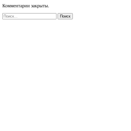
Комментарии закрыты.