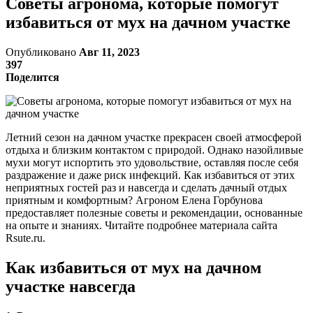
Советы агронома, которые помогут
избавиться от мух на дачном участке
Опубликовано
Авг 11, 2023
397
Поделится
Летний сезон на дачном участке прекрасен своей атмосферой
отдыха и близким контактом с природой. Однако назойливые
мухи могут испортить это удовольствие, оставляя после себя
раздражение и даже риск инфекций. Как избавиться от этих
неприятных гостей раз и навсегда и сделать дачный отдых
приятным и комфортным? Агроном Елена Горбунова
предоставляет полезные советы и рекомендации, основанные
на опыте и знаниях. Читайте подробнее материала сайта
Rsute.ru.
Как избавиться от мух на дачном
участке навсегда