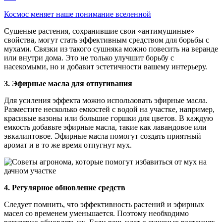
Космос меняет наше понимание вселенной
Сушеные растения, сохранившие свои «антимушиные»
свойства, могут стать эффективным средством для борьбы с
мухами. Связки из такого сушняка можно повесить на веранде
или внутри дома. Это не только улучшит борьбу с
насекомыми, но и добавит эстетичности вашему интерьеру.
3. Эфирные масла для отпугивания
Для усиления эффекта можно использовать эфирные масла.
Разместите несколько емкостей с водой на участке, например,
красивые вазоны или большие горшки для цветов. В каждую
емкость добавьте эфирные масла, такие как лавандовое или
эвкалиптовое. Эфирные масла помогут создать приятный
аромат и в то же время отпугнут мух.
4. Регулярное обновление средств
Следует помнить, что эффективность растений и эфирных
масел со временем уменьшается. Поэтому необходимо