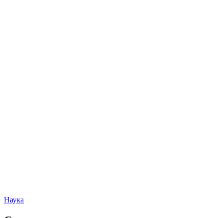
Наука