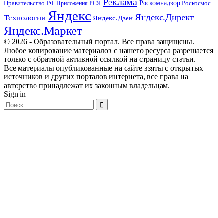
Реклама
Правительство РФ
Роскомнадзор
Роскосмос
Приложения
РСЯ
Яндекс
Яндекс.Директ
Технологии
Яндекс.Дзен
Яндекс.Маркет
© 2026 - Образовательный портал. Все права защищены.
Любое копирование материалов с нашего ресурса разрешается
только с обратной активной ссылкой на страницу статьи.
Все материалы опубликованные на сайте взяты с открытых
источников и других порталов интернета, все права на
авторство принадлежат их законным владельцам.
Sign in