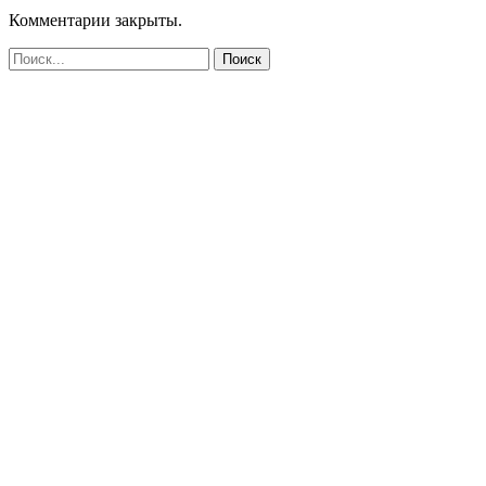
Комментарии закрыты.