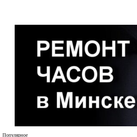
Популярное