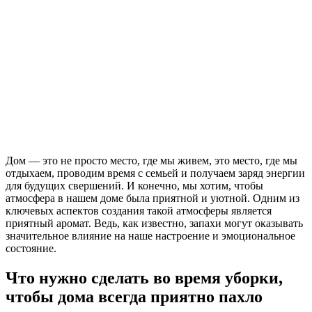
Дом — это не просто место, где мы живем, это место, где мы
отдыхаем, проводим время с семьей и получаем заряд энергии
для будущих свершений. И конечно, мы хотим, чтобы
атмосфера в нашем доме была приятной и уютной. Одним из
ключевых аспектов создания такой атмосферы является
приятный аромат. Ведь, как известно, запахи могут оказывать
значительное влияние на наше настроение и эмоциональное
состояние.
Что нужно сделать во время уборки,
чтобы дома всегда приятно пахло