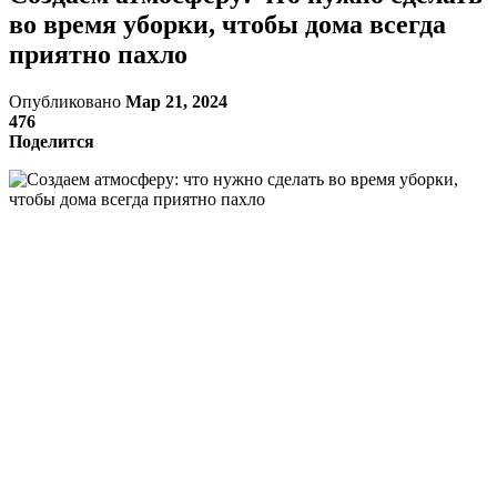
во время уборки, чтобы дома всегда
приятно пахло
Опубликовано
Мар 21, 2024
476
Поделится