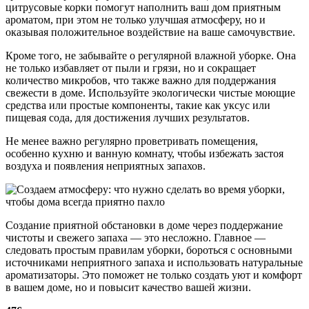
цитрусовые корки помогут наполнить ваш дом приятным
ароматом, при этом не только улучшая атмосферу, но и
оказывая положительное воздействие на ваше самочувствие.
Кроме того, не забывайте о регулярной влажной уборке. Она
не только избавляет от пыли и грязи, но и сокращает
количество микробов, что также важно для поддержания
свежести в доме. Используйте экологически чистые моющие
средства или простые компоненты, такие как уксус или
пищевая сода, для достижения лучших результатов.
Не менее важно регулярно проветривать помещения,
особенно кухню и ванную комнату, чтобы избежать застоя
воздуха и появления неприятных запахов.
Создание приятной обстановки в доме через поддержание
чистоты и свежего запаха — это несложно. Главное —
следовать простым правилам уборки, бороться с основными
источниками неприятного запаха и использовать натуральные
ароматизаторы. Это поможет не только создать уют и комфорт
в вашем доме, но и повысит качество вашей жизни.