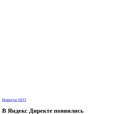
Новости SEO
В Яндекс Директе появились