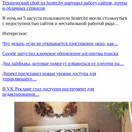
Технический сбой на hoster.by нарушил работу сайтов, почты
и облачных сервисов
В ночь на 5 августа пользователи hoster.by могли столкнуться
с недоступностью сайтов и нестабильной работой ряда…
Интересное:
Что делать, если не открывается пластиковое окно: как…
Google запустил ключевое обновление алгоритма поиска
Два лайфхака, которые помогут избавиться от плесени на…
Директ представил новые уровни доступа для
управляющего…
В VK Рекламе стал доступен инструмент для
редактирования…