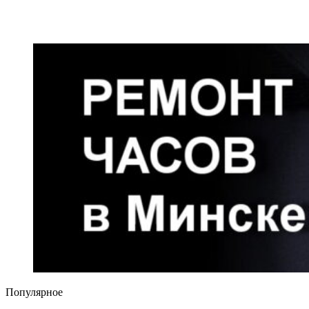
Популярное