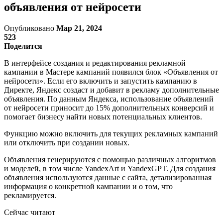
объявления от нейросети
Опубликовано
Мар 21, 2024
523
Поделится
В интерфейсе создания и редактирования рекламной
кампании в Мастере кампаний появился блок «Объявления от
нейросети». Если его включить и запустить кампанию в
Директе, Яндекс создаст и добавит в рекламу дополнительные
объявления. По данным Яндекса, использование объявлений
от нейросети приносит до 15% дополнительных конверсий и
помогает бизнесу найти новых потенциальных клиентов.
Функцию можно включить для текущих рекламных кампаний
или отключить при создании новых.
Объявления генерируются с помощью различных алгоритмов
и моделей, в том числе YandexArt и YandexGPT. Для создания
объявления используются данные с сайта, детализированная
информация о конкретной кампании и о том, что
рекламируется.
Сейчас читают