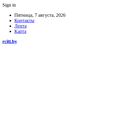
Sign in
Пятница, 7 августа, 2026
Контакты
Лента
Карта
rcitt.by