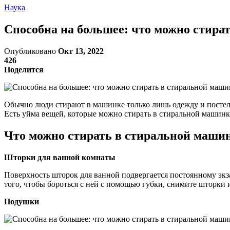
Наука
Способна на большее: что можно стира
Опубликовано
Окт 13, 2022
426
Поделится
Обычно люди стирают в машинке только лишь одежду и постель
Есть уйма вещей, которые можно стирать в стиральной машинке
Что можно стирать в стиральной машин
Шторки для ванной комнаты
Поверхность шторок для ванной подвергается постоянному экз
того, чтобы бороться с ней с помощью губки, снимите шторки 
Подушки