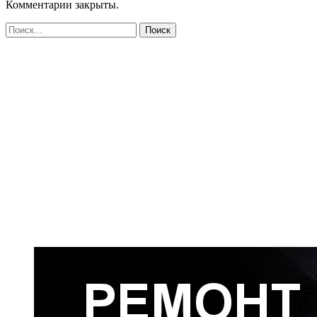
Комментарии закрыты.