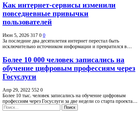
Как интернет-сервисы изменили
повседневные привычки
пользователей
Июн 5, 2026
317
0
0
За последние два десятилетия интернет перестал быть
исключительно источником информации и превратился в…
Более 10 000 человек записались на
обучение цифровым профессиям через
Госуслуги
Апр 29, 2022
552
0
Более 10 тыс. человек записались на обучение цифровым
профессиям через Госуслуги за две недели со старта проекта…