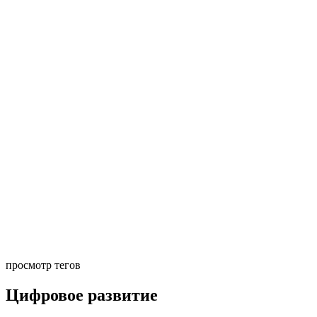
просмотр тегов
Цифровое развитие