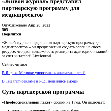
«Живой журнал» представил
партнерскую программу для
медиапроектов
Опубликовано
Апр 20, 2022
505
Поделится
«Живой журнал» представил партнерскую программу для
медиапроектов – он предлагает им создать блоги на своем
ресурсе, что даст возможность расширить аудиторию изданий
за счет читателей LiveJournal.
Сейчас читают
В Яндекс Метрике упростилась аналитика целей
В Telegram-рекламе в РСЯ появились эмодзи
Суть партнерской программы
«Профессиональный пакет»
сроком на 1 год. Он включает:
доступ к расширенной статистике блога,