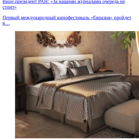
Вице-президент РАН: «За нашими журналами очередь не
стоит»
Первый международный кинофестиваль «Евразия» пройдет
в…