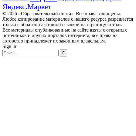
Яндекс.Маркет
© 2026 - Образовательный портал. Все права защищены.
Любое копирование материалов с нашего ресурса разрешается
только с обратной активной ссылкой на страницу статьи.
Все материалы опубликованные на сайте взяты с открытых
источников и других порталов интернета, все права на
авторство принадлежат их законным владельцам.
Sign in