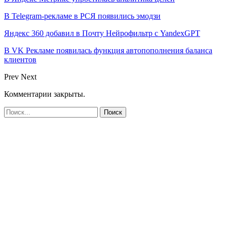
В Telegram-рекламе в РСЯ появились эмодзи
Яндекс 360 добавил в Почту Нейрофильтр с YandexGPT
В VK Рекламе появилась функция автопополнения баланса
клиентов
Prev
Next
Комментарии закрыты.