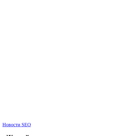
Новости SEO