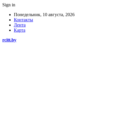
Sign in
Понедельник, 10 августа, 2026
Контакты
Лента
Карта
rcitt.by