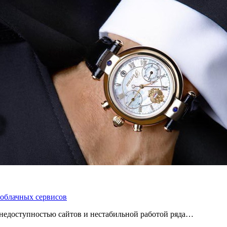
 облачных сервисов
 с недоступностью сайтов и нестабильной работой ряда…