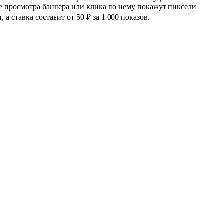
ле просмотра баннера или клика по нему покажут пиксели
 ставка составит от 50 ₽ за 1 000 показов.