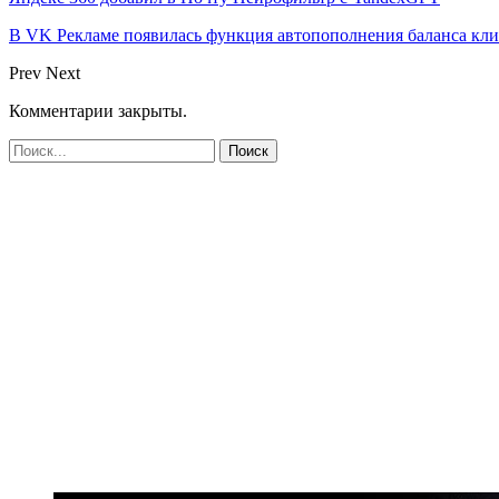
В VK Рекламе появилась функция автопополнения баланса кл
Prev
Next
Комментарии закрыты.