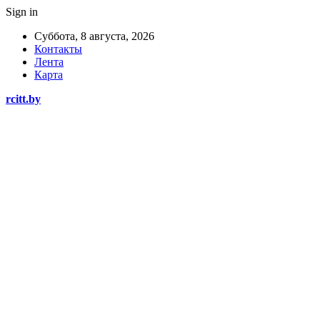
Sign in
Суббота, 8 августа, 2026
Контакты
Лента
Карта
rcitt.by