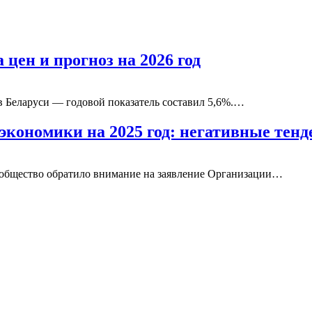
цен и прогноз на 2026 год
в Беларуси — годовой показатель составил 5,6%.…
экономики на 2025 год: негативные те
сообщество обратило внимание на заявление Организации…