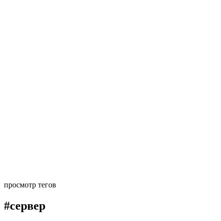
просмотр тегов
#сервер