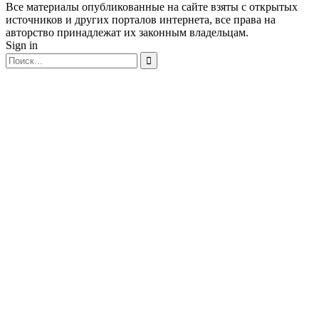
Все материалы опубликованные на сайте взяты с открытых
источников и других порталов интернета, все права на
авторство принадлежат их законным владельцам.
Sign in