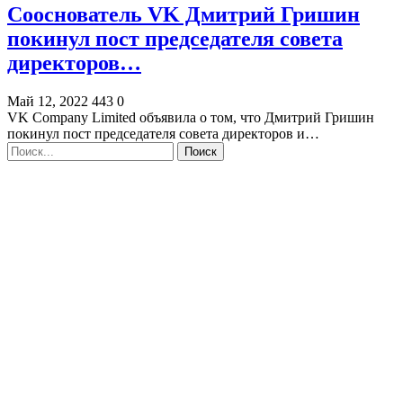
Сооснователь VK Дмитрий Гришин
покинул пост председателя совета
директоров…
Май 12, 2022
443
0
VK Company Limited объявила о том, что Дмитрий Гришин
покинул пост председателя совета директоров и…