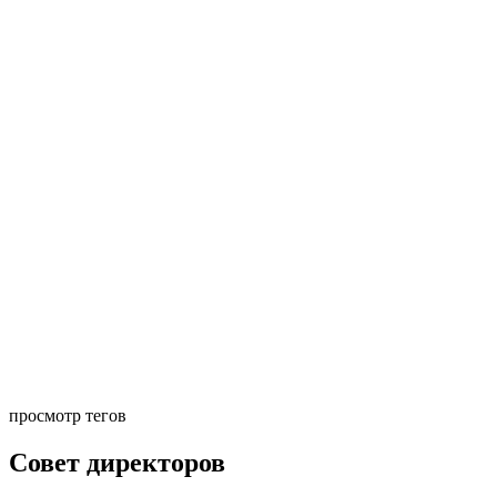
просмотр тегов
Совет директоров