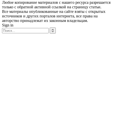
Любое копирование материалов с нашего ресурса разрешается
только с обратной активной ссылкой на страницу статьи.
Все материалы опубликованные на сайте взяты с открытых
источников и других порталов интернета, все права на
авторство принадлежат их законным владельцам.
Sign in