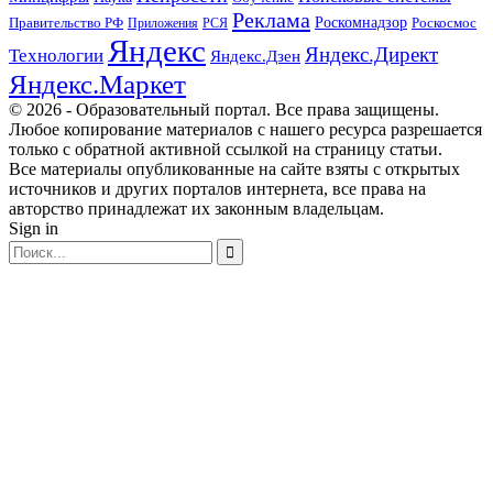
Реклама
Правительство РФ
Роскомнадзор
Роскосмос
Приложения
РСЯ
Яндекс
Яндекс.Директ
Технологии
Яндекс.Дзен
Яндекс.Маркет
© 2026 - Образовательный портал. Все права защищены.
Любое копирование материалов с нашего ресурса разрешается
только с обратной активной ссылкой на страницу статьи.
Все материалы опубликованные на сайте взяты с открытых
источников и других порталов интернета, все права на
авторство принадлежат их законным владельцам.
Sign in