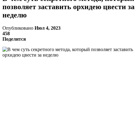
позволяет заставить орхидею цвести за
неделю
Опубликовано
Июл 4, 2023
458
Поделится