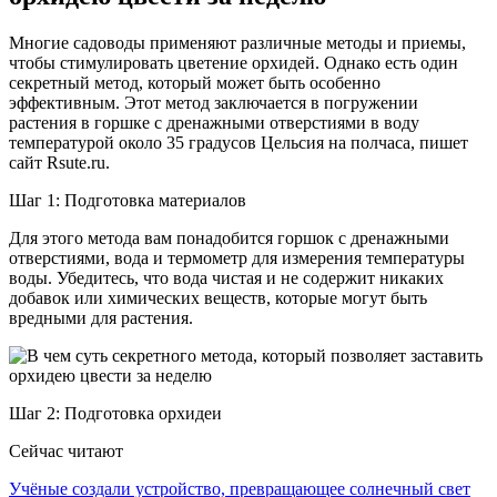
Многие садоводы применяют различные методы и приемы,
чтобы стимулировать цветение орхидей. Однако есть один
секретный метод, который может быть особенно
эффективным. Этот метод заключается в погружении
растения в горшке с дренажными отверстиями в воду
температурой около 35 градусов Цельсия на полчаса, пишет
сайт Rsute.ru.
Шаг 1: Подготовка материалов
Для этого метода вам понадобится горшок с дренажными
отверстиями, вода и термометр для измерения температуры
воды. Убедитесь, что вода чистая и не содержит никаких
добавок или химических веществ, которые могут быть
вредными для растения.
Шаг 2: Подготовка орхидеи
Сейчас читают
Учёные создали устройство, превращающее солнечный свет