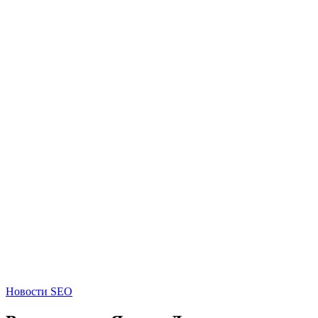
Новости SEO