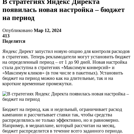
В стратегиях Яндекс Директа
появилась новая настройка – бюджет
на период
Опубликовано
Мар 12, 2024
413
Поделится
Яндекс Директ запустил новую опцию для контроля расходов
в стратегиях. Теперь рекламодатели могут установить бюджет
на определенный период – от 1 до 90 дней. Новая настройка
стала доступна в стратегиях «Максимум конверсий» и
«Максимум кликов» (в том числе в пакетных). Установить
бюджет на период можно как на длительные, так и на
короткие временные промежутки.
Бюджет на период, как и недельный, ограничивает расход
кампании и рассчитывает ставки так, чтобы средства
распределялись не только эффективно, но и равномерно.
Например, в медиаплане, который рассчитан на месяц,
бюджет распределится в течение всего заданного периода.