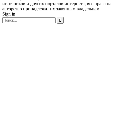
источников и других порталов интернета, все права на
авторство принадлежат их законным владельцам.
Sign in