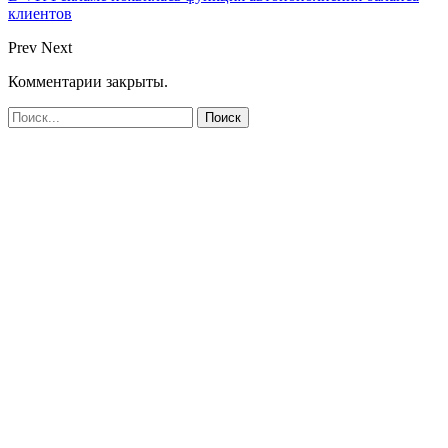
клиентов
Prev
Next
Комментарии закрыты.