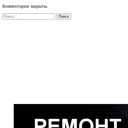
Комментарии закрыты.