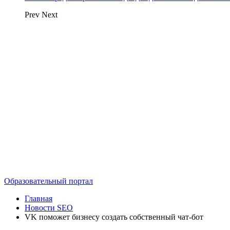
Prev
Next
Образовательный портал
Главная
Новости SEO
VK поможет бизнесу создать собственный чат-бот