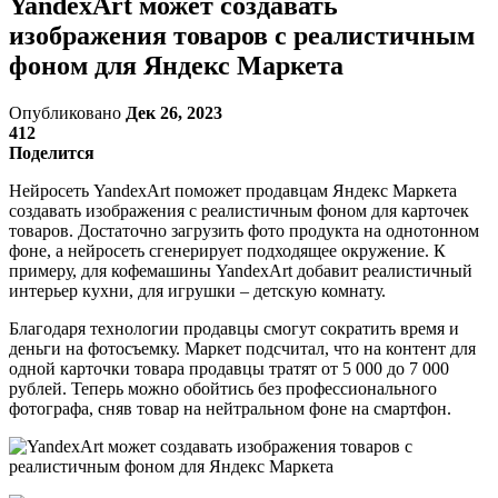
YandexArt может создавать
изображения товаров с реалистичным
фоном для Яндекс Маркета
Опубликовано
Дек 26, 2023
412
Поделится
Нейросеть YandexArt поможет продавцам Яндекс Маркета
создавать изображения с реалистичным фоном для карточек
товаров. Достаточно загрузить фото продукта на однотонном
фоне, а нейросеть сгенерирует подходящее окружение. К
примеру, для кофемашины YandexArt добавит реалистичный
интерьер кухни, для игрушки – детскую комнату.
Благодаря технологии продавцы смогут сократить время и
деньги на фотосъемку. Маркет подсчитал, что на контент для
одной карточки товара продавцы тратят от 5 000 до 7 000
рублей. Теперь можно обойтись без профессионального
фотографа, сняв товар на нейтральном фоне на смартфон.