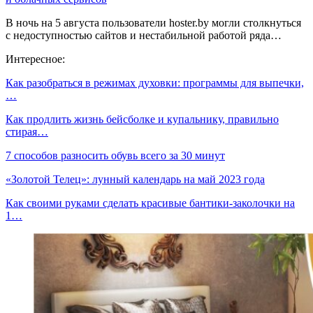
В ночь на 5 августа пользователи hoster.by могли столкнуться
с недоступностью сайтов и нестабильной работой ряда…
Интересное:
Как разобраться в режимах духовки: программы для выпечки,
…
Как продлить жизнь бейсболке и купальнику, правильно
стирая…
7 способов разносить обувь всего за 30 минут
«Золотой Телец»: лунный календарь на май 2023 года
Как своими руками сделать красивые бантики-заколочки на
1…