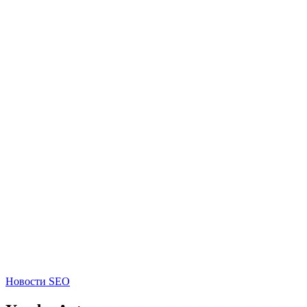
Новости SEO