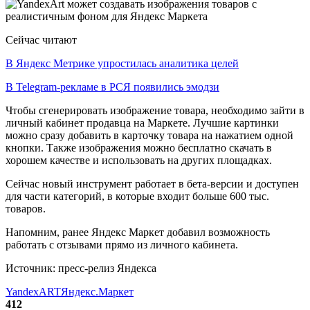
Сейчас читают
В Яндекс Метрике упростилась аналитика целей
В Telegram-рекламе в РСЯ появились эмодзи
Чтобы сгенерировать изображение товара, необходимо зайти в
личный кабинет продавца на Маркете. Лучшие картинки
можно сразу добавить в карточку товара на нажатием одной
кнопки. Также изображения можно бесплатно скачать в
хорошем качестве и использовать на других площадках.
Сейчас новый инструмент работает в бета-версии и доступен
для части категорий, в которые входит больше 600 тыс.
товаров.
Напомним, ранее Яндекс Маркет добавил возможность
работать с отзывами прямо из личного кабинета.
Источник: пресс-релиз Яндекса
YandexART
Яндекс.Маркет
412