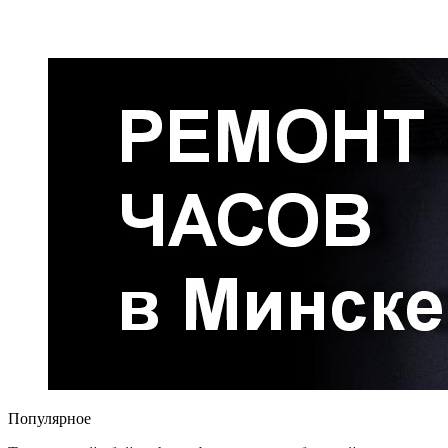
Популярное