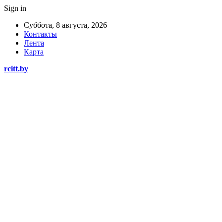
Sign in
Суббота, 8 августа, 2026
Контакты
Лента
Карта
rcitt.by