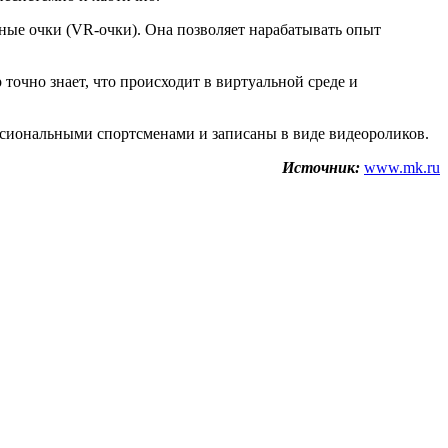
ые очки (VR-очки). Она позволяет нарабатывать опыт
очно знает, что происходит в виртуальной среде и
сиональными спортсменами и записаны в виде видеороликов.
Источник:
www.mk.ru