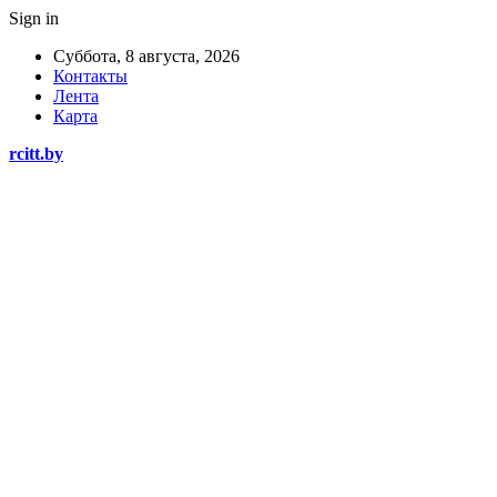
Sign in
Суббота, 8 августа, 2026
Контакты
Лента
Карта
rcitt.by