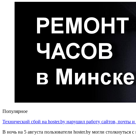
Популярное
Технический сбой на hoster.by нарушил работу сайтов, почты и
В ночь на 5 августа пользователи hoster.by могли столкнуться