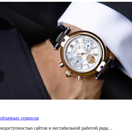
 облачных сервисов
 с недоступностью сайтов и нестабильной работой ряда…