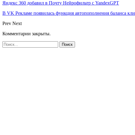
Яндекс 360 добавил в Почту Нейрофильтр с YandexGPT
В VK Рекламе появилась функция автопополнения баланса кл
Prev
Next
Комментарии закрыты.