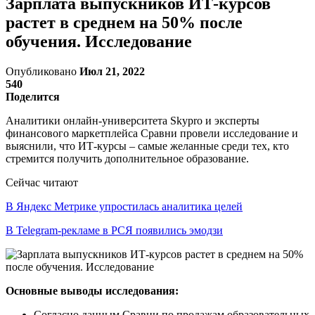
Зарплата выпускников ИТ-курсов
растет в среднем на 50% после
обучения. Исследование
Опубликовано
Июл 21, 2022
540
Поделится
Аналитики онлайн-университета Skypro и эксперты
финансового маркетплейса Сравни провели исследование и
выяснили, что ИТ-курсы – самые желанные среди тех, кто
стремится получить дополнительное образование.
Сейчас читают
В Яндекс Метрике упростилась аналитика целей
В Telegram-рекламе в РСЯ появились эмодзи
Основные выводы исследования:
Согласно данным Сравни по продажам образовательных