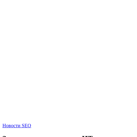
Новости SEO