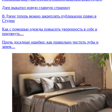
Дзен выкатил новую главную страницу
В Дзене теперь можно закреплять публикации прямо в
Студии
Как с помощью одежды повысить уверенность в себе и
притянуть…
Прочь досадные ошибки: как правильно чистить зубы и
зачем…