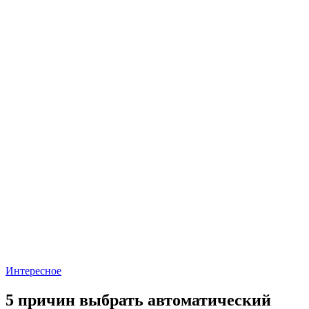
Интересное
5 причин выбрать автоматический