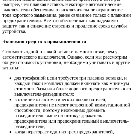
быстрее, чем плавкая вставка. Некоторые автоматические
выключатели обеспечивают исключительное ограничение
тока короткого замыкания, ранее связанное только с плавкими
предохранителями. Все это обеспечивает как надежную
защиту, так и снижение старения и продление срока службы
устройства.
Экономия средств в промышленности
Стоимость одной плавкой вставки намного ниже, чем у
автоматического выключателя. Однако, если мы рассмотрим
общую стоимость установки, необходимо учитывать и другие
затраты:
для трехфазной цепи требуется три плавких вставки, и
каждый такой комплект должен включать как минимум
стоимость базы или более дорогого предохранительного
выключателя-разъединителя;
в отличие от автоматических выключателей,
предохранители не имеют встроенной коммутационной
способности, поэтому необходимо добавить
разъединитель выше по потоку: держатель
предохранителя или предохранительный выключатель-
разъединитель;
когда перегорает один из трех предохранителей,