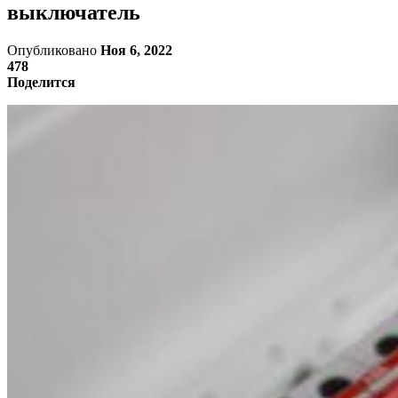
выключатель
Опубликовано
Ноя 6, 2022
478
Поделится