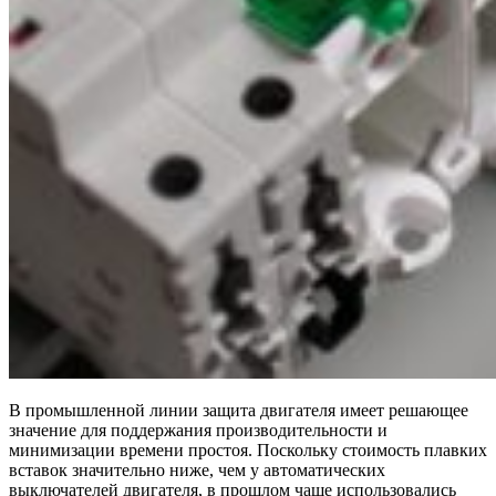
В промышленной линии защита двигателя имеет решающее
значение для поддержания производительности и
минимизации времени простоя. Поскольку стоимость плавких
вставок значительно ниже, чем у автоматических
выключателей двигателя, в прошлом чаще использовались