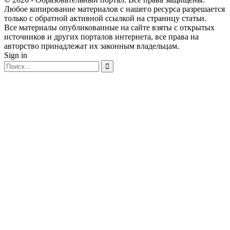
Любое копирование материалов с нашего ресурса разрешается
только с обратной активной ссылкой на страницу статьи.
Все материалы опубликованные на сайте взяты с открытых
источников и других порталов интернета, все права на
авторство принадлежат их законным владельцам.
Sign in