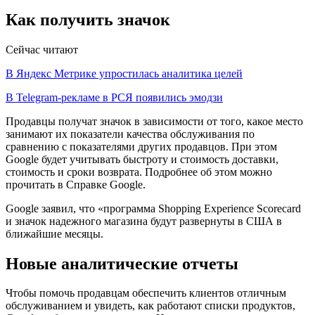
Как получить значок
Сейчас читают
В Яндекс Метрике упростилась аналитика целей
В Telegram-рекламе в РСЯ появились эмодзи
Продавцы получат значок в зависимости от того, какое место
занимают их показатели качества обслуживания по
сравнению с показателями других продавцов. При этом
Google будет учитывать быстроту и стоимость доставки,
стоимость и сроки возврата. Подробнее об этом можно
прочитать в Справке Google.
Google заявил, что «программа Shopping Experience Scorecard
и значок надежного магазина будут развернуты в США в
ближайшие месяцы.
Новые аналитические отчеты
Чтобы помочь продавцам обеспечить клиентов отличным
обслуживанием и увидеть, как работают списки продуктов,