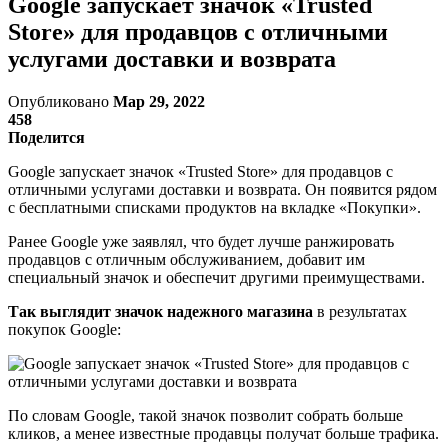
Google запускает значок «Trusted
Store» для продавцов с отличными
услугами доставки и возврата
Опубликовано
Мар 29, 2022
458
Поделится
Google запускает значок «Trusted Store» для продавцов с
отличными услугами доставки и возврата. Он появится рядом
с бесплатными списками продуктов на вкладке «Покупки».
Ранее Google уже заявлял, что будет лучше ранжировать
продавцов с отличным обслуживанием, добавит им
специальный значок и обеспечит другими преимуществами.
Так выглядит значок надежного магазина
в результатах
покупок Google:
По словам Google, такой значок позволит собрать больше
кликов, а менее известные продавцы получат больше трафика.