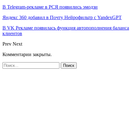
В Telegram-рекламе в РСЯ появились эмодзи
Яндекс 360 добавил в Почту Нейрофильтр с YandexGPT
В VK Рекламе появилась функция автопополнения баланса
клиентов
Prev
Next
Комментарии закрыты.