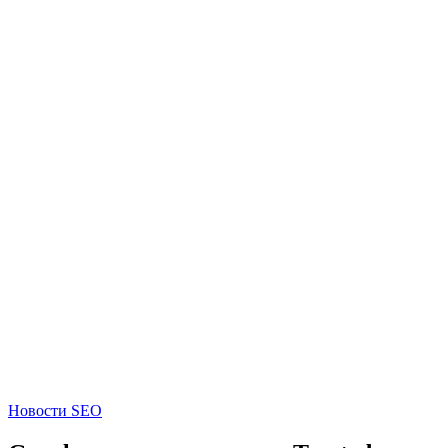
Новости SEO