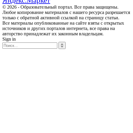
Яндекс.Маркет
© 2026 - Образовательный портал. Все права защищены.
Любое копирование материалов с нашего ресурса разрешается
только с обратной активной ссылкой на страницу статьи.
Все материалы опубликованные на сайте взяты с открытых
источников и других порталов интернета, все права на
авторство принадлежат их законным владельцам.
Sign in