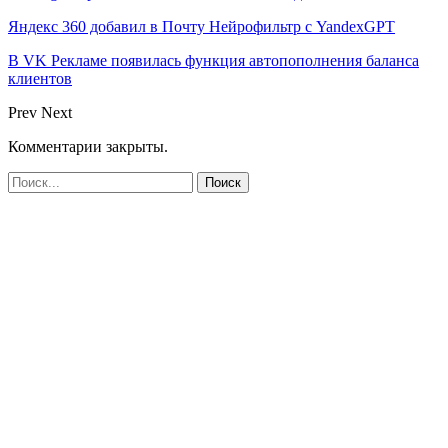
Яндекс 360 добавил в Почту Нейрофильтр с YandexGPT
В VK Рекламе появилась функция автопополнения баланса
клиентов
Prev
Next
Комментарии закрыты.