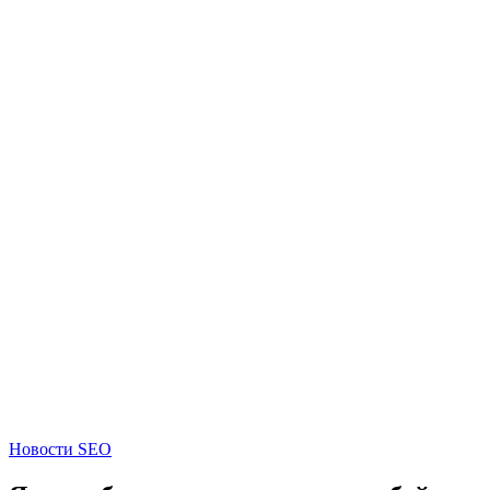
Новости SEO