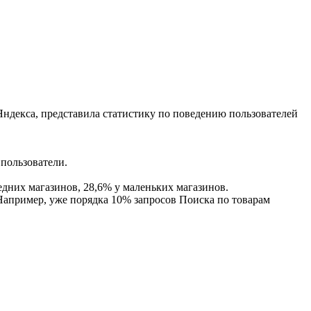
ндекса, представила статистику по поведению пользователей
 пользователи.
редних магазинов, 28,6% у маленьких магазинов.
апример, уже порядка 10% запросов Поиска по товарам