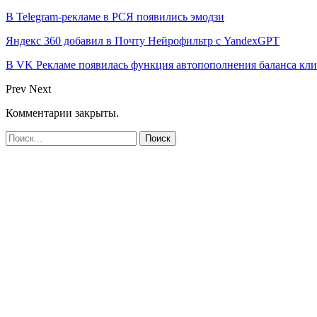
В Telegram-рекламе в РСЯ появились эмодзи
Яндекс 360 добавил в Почту Нейрофильтр с YandexGPT
В VK Рекламе появилась функция автопополнения баланса кл
Prev
Next
Комментарии закрыты.