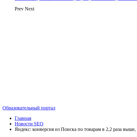
Prev
Next
Образовательный портал
Главная
Новости SEO
Яндекс: конверсия из Поиска по товарам в 2,2 раза выше,