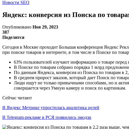
Новости SEO
Яндекс: конверсия из Поиска по товара
Опубликовано
Ноя 29, 2023
387
Поделится
Сегодня в Москве проходит Большая конференция Яндекс Рекла
при поиске товаров в интернете, в том числе в Поиске по това
63% пользователей изучают информацию о товаре перед 
В Поиске по товарам собрано порядка 1 млрд предложений
По данным Яндекса, конверсия из Поиска по товарам в 2,
В среднем прирост заказов, который дает Поиск по товар
Люди ищут не только привычными способами, но и актив
совершается через Умную камеру и поиск по картинкам.
Сейчас читают
В Яндекс Метрике упростилась аналитика целей
В Telegram-рекламе в РСЯ появились эмодзи