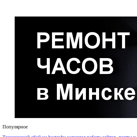
Популярное