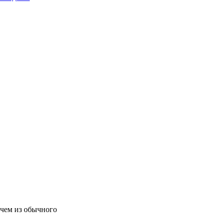
 чем из обычного