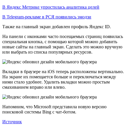
В Яндекс Метрике упростилась аналитика целей
В Telegram-рекламе в РСЯ появились эмодзи
Также на главный экран добавлен профиль Яндекс ID.
На панели с иконками часто посещаемых страниц появилась
специальная кнопка, с помощью которой можно добавить
новые сайты на главный экран. Сделать это можно вручную
или выбрать из списка популярных ресурсов.
Вкладки в браузере на iOS теперь расположены вертикально.
На экране их помещается больше и переключаться между
ними стало удобнее. Удалить вкладки можно простым
смахиванием вправо или влево.
Напомним, что Microsoft представила новую версию
поисковой системы Bing с чат-ботом.
Источник