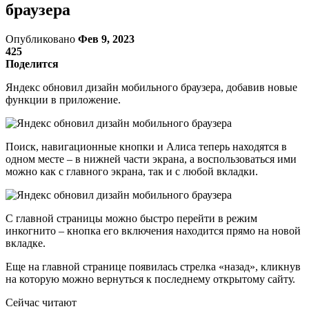
браузера
Опубликовано
Фев 9, 2023
425
Поделится
Яндекс обновил дизайн мобильного браузера, добавив новые
функции в приложение.
Поиск, навигационные кнопки и Алиса теперь находятся в
одном месте – в нижней части экрана, а воспользоваться ими
можно как с главного экрана, так и с любой вкладки.
С главной страницы можно быстро перейти в режим
инкогнито – кнопка его включения находится прямо на новой
вкладке.
Еще на главной странице появилась стрелка «назад», кликнув
на которую можно вернуться к последнему открытому сайту.
Сейчас читают