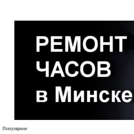
Популярное