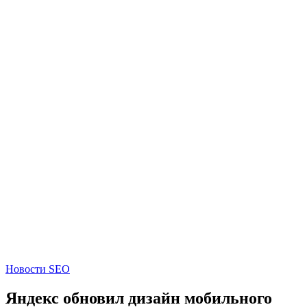
Новости SEO
Яндекс обновил дизайн мобильного