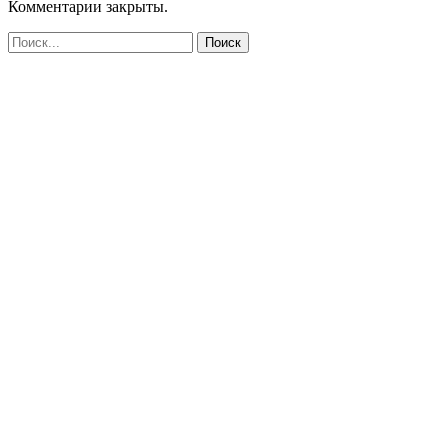
Комментарии закрыты.