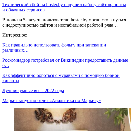
Технический сбой на hoster.by нарушил работу сайтов, почты
и облачных сервисов
В ночь на 5 августа пользователи hoster.by могли столкнуться
с недоступностью сайтов и нестабильной работой ряда…
Интересное:
Как правильно использовать фольгу при запекании
различных…
Роскомнадзор потребовал от Википедии предоставить данные
о…
Как эффективно бороться с муравьями с помощью борной
кислоты
Лучшие умные весы 2022 года
Маркет запустил отчет «Аналитика по Маркету»