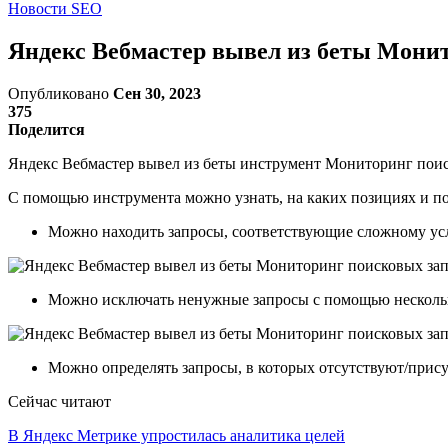
Новости SEO
Яндекс Вебмастер вывел из беты Мони
Опубликовано
Сен 30, 2023
375
Поделится
Яндекс Вебмастер вывел из беты инструмент Мониторинг поис
С помощью инструмента можно узнать, на каких позициях и по 
Можно находить запросы, соответствующие сложному ус
Можно исключать ненужные запросы с помощью несколь
Можно определять запросы, в которых отсутствуют/прису
Сейчас читают
В Яндекс Метрике упростилась аналитика целей