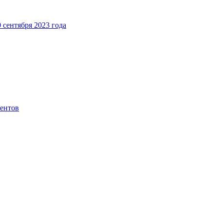
 сентября 2023 года
иентов