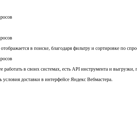
отображается в поиске, благодаря фильтру и сортировке по спро
ее работать в своих системах, есть API инструмента и выгрузки
ь условия доставки в интерфейсе Яндекс Вебмастера.