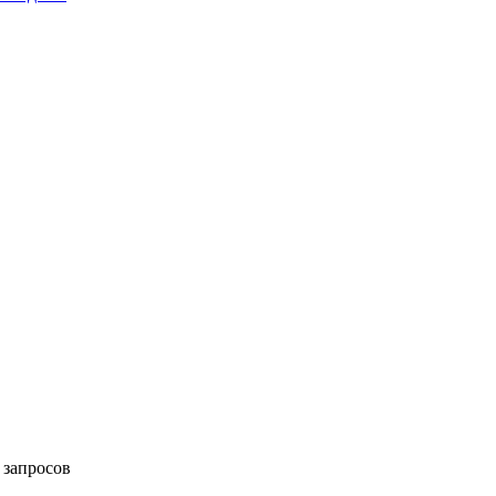
 запросов