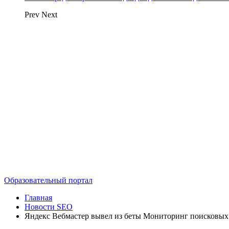
Prev
Next
Образовательный портал
Главная
Новости SEO
Яндекс Вебмастер вывел из беты Мониторинг поисковых