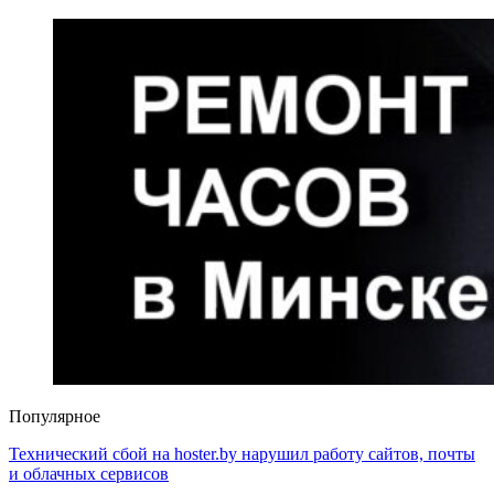
Популярное
Технический сбой на hoster.by нарушил работу сайтов, почты
и облачных сервисов