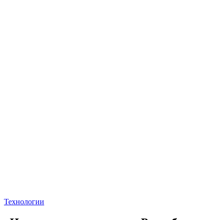
Технологии