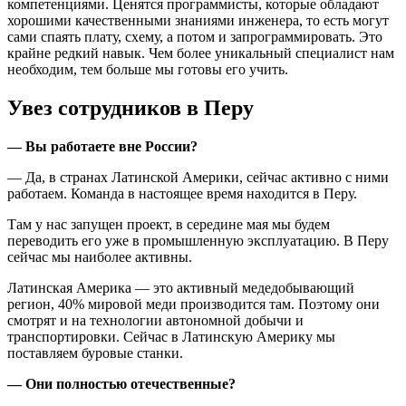
компетенциями. Ценятся программисты, которые обладают
хорошими качественными знаниями инженера, то есть могут
сами спаять плату, схему, а потом и запрограммировать. Это
крайне редкий навык. Чем более уникальный специалист нам
необходим, тем больше мы готовы его учить.
Увез сотрудников в Перу
— Вы работаете вне России?
— Да, в странах Латинской Америки, сейчас активно с ними
работаем. Команда в настоящее время находится в Перу.
Там у нас запущен проект, в середине мая мы будем
переводить его уже в промышленную эксплуатацию. В Перу
сейчас мы наиболее активны.
Латинская Америка — это активный медедобывающий
регион, 40% мировой меди производится там. Поэтому они
смотрят и на технологии автономной добычи и
транспортировки. Сейчас в Латинскую Америку мы
поставляем буровые станки.
— Они полностью отечественные?