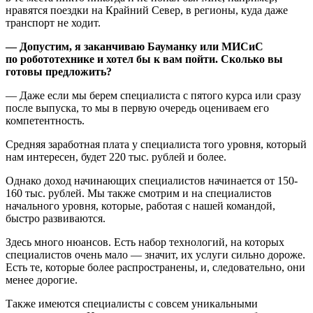
нравятся поездки на Крайний Север, в регионы, куда даже
транспорт не ходит.
— Допустим, я заканчиваю Бауманку или МИСиС
по робототехнике и хотел бы к вам пойти. Сколько вы
готовы предложить?
— Даже если мы берем специалиста с пятого курса или сразу
после выпуска, то мы в первую очередь оцениваем его
компетентность.
Средняя заработная плата у специалиста того уровня, который
нам интересен, будет 220 тыс. рублей и более.
Однако доход начинающих специалистов начинается от 150-
160 тыс. рублей. Мы также смотрим и на специалистов
начального уровня, которые, работая с нашей командой,
быстро развиваются.
Здесь много нюансов. Есть набор технологий, на которых
специалистов очень мало — значит, их услуги сильно дороже.
Есть те, которые более распространены, и, следовательно, они
менее дорогие.
Также имеются специалисты с совсем уникальными