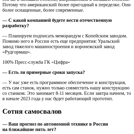
Потому что американский более пригодный к переделке. Они
более оснащенные, более современные.
— С какой компанией будете вести отечественную
разработку?
— Планируем подписать меморандум с Копейским заводом.
Помимо него в России есть еще предприятия: Уральский
завод тяжелого машиностроения и воронежский завод
«Рудгормаш».
100% Пресс-служба ГК «Цифра»
— Есть ли примерные сроки запуска?
— У нас уже есть программное обеспечение и конструкция,
есть сам станок, нужно только совместить нашу конструкцию
со станком. Это занимает 8-11 месяцев. Если завтра начнем, то
в начале 2023 года у нас будет работающий прототип.
Сотня самосвалов
— Ваш прогноз по автономной технике в России
на ближайшие пять лет?