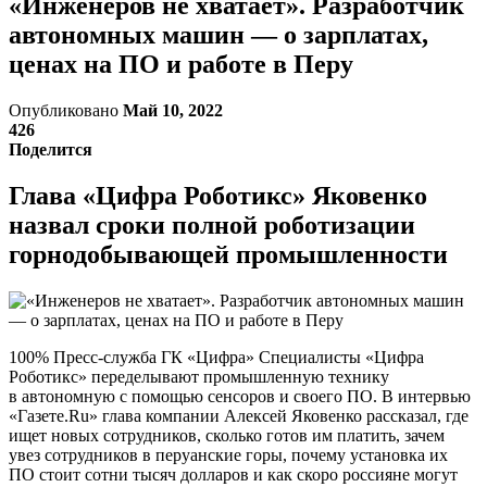
«Инженеров не хватает». Разработчик
автономных машин — о зарплатах,
ценах на ПО и работе в Перу
Опубликовано
Май 10, 2022
426
Поделится
Глава «Цифра Роботикс» Яковенко
назвал сроки полной роботизации
горнодобывающей промышленности
100% Пресс-служба ГК «Цифра» Специалисты «Цифра
Роботикс» переделывают промышленную технику
в автономную с помощью сенсоров и своего ПО. В интервью
«Газете.Ru» глава компании Алексей Яковенко рассказал, где
ищет новых сотрудников, сколько готов им платить, зачем
увез сотрудников в перуанские горы, почему установка их
ПО стоит сотни тысяч долларов и как скоро россияне могут