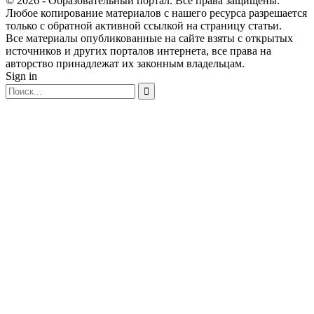
© 2026 - Образовательный портал. Все права защищены.
Любое копирование материалов с нашего ресурса разрешается
только с обратной активной ссылкой на страницу статьи.
Все материалы опубликованные на сайте взяты с открытых
источников и других порталов интернета, все права на
авторство принадлежат их законным владельцам.
Sign in