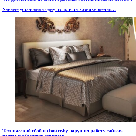
Ученые установили одну из причин возникновения…
Технический сбой на hoster.by нарушил работу сайтов,