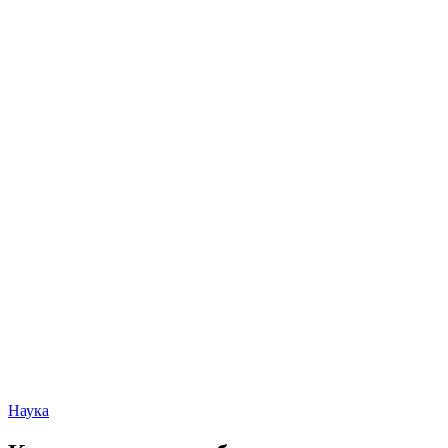
Наука