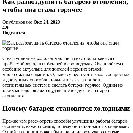
Как развоздушить батарею отопления,
чтобы она стала горячее
Опубликовано
Окт 24, 2023
426
Поделится
С наступлением холодов многие из нас сталкиваются с
проблемой холодных батарей в своих домах. Эта проблема
особенно актуальна для жителей верхних этажей
многоэтажных зданий. Однако существует несколько простых
и доступных способов повысить эффективность
отопительных систем и сделать батареи горячее. Одним из
таких методов является удаление воздуха из батарей
отопления.
Почему батареи становятся холодными
Прежде чем рассмотреть способы улучшения работы батарей
отопления, важно понять, почему они становятся холодными.
Одной из причин может быть наличие воздуха в системе.