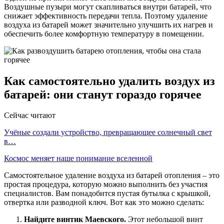
Воздушные пузыри могут скапливаться внутри батарей, что
снижает эффективность передачи тепла. Поэтому удаление
воздуха из батарей может значительно улучшить их нагрев и
обеспечить более комфортную температуру в помещении.
Как самостоятельно удалить воздух из
батарей: они станут гораздо горячее
Сейчас читают
Учёные создали устройство, превращающее солнечный свет
в…
Космос меняет наше понимание вселенной
Самостоятельное удаление воздуха из батарей отопления – это
простая процедура, которую можно выполнить без участия
специалистов. Вам понадобится пустая бутылка с крышкой,
отвертка или разводной ключ. Вот как это можно сделать:
Найдите винтик Маевского.
Этот небольшой винт