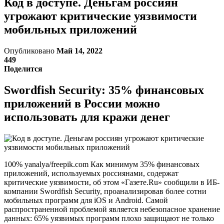
Код в доступе. Деньгам россиян
угрожают критические уязвимости
мобильных приложений
Опубликовано
Май 14, 2022
449
Поделится
Swordfish Security: 35% финансовых
приложений в России можно
использовать для кражи денег
100% yanalya/freepik.com Как минимум 35% финансовых
приложений, используемых россиянами, содержат
критические уязвимости, об этом «Газете.Ru» сообщили в ИБ-
компании Swordfish Security, проанализировав более сотни
мобильных программ для iOS и Android. Самой
распространенной проблемой является небезопасное хранение
данных: 65% уязвимых программ плохо защищают не только