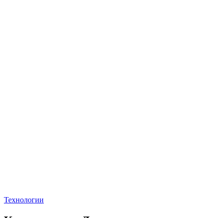
Технологии