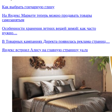
Как выбрать гончарную глину
На Яндекс Маркете теперь можно продавать товары
самозанятым
Особенности хранения летних вещей зимой: как часто
нужно…
В Товарных кампаниях Директа появилась реклама страниц…
Яндекс встроил Алису на главную страницу ya.ru