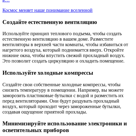
Космос меняет наше понимание вселенной
Создайте естественную вентиляцию
Используйте принцип теплового подъема, чтобы создать
естественную вентиляцию в вашем доме. Разместите
вентиляторы в верхней части комнаты, чтобы избавиться от
нагретого воздуха, который поднимается вверх. Откройте
нижние окна, чтобы впустить свежий прохладный воздух.
Это позволит создать циркуляцию и охладить помещение.
Используйте холодные компрессы
Создайте свои собственные холодные компрессы, чтобы
снизить температуру в помещении. Например, вы можете
заморозить пластиковые бутылки с водой и разместить их
перед вентиляторами. Они будут раздувать прохладный
воздух, который проходит через замороженные бутылки,
создавая ощущение приятной прохлады.
Минимизируйте использование электроники и
осветительных приборов