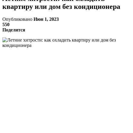
квартиру или дом без кондиционера
Опубликовано
Июн 1, 2023
550
Поделится