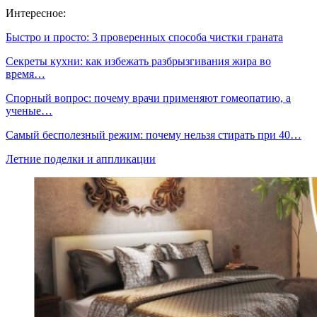
Интересное:
Быстро и просто: 3 проверенных способа чистки граната
Секреты кухни: как избежать разбрызгивания жира во
время…
Спорный вопрос: почему врачи применяют гомеопатию, а
ученые…
Самый бесполезный режим: почему нельзя стирать при 40…
Летние поделки и аппликации