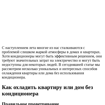
С наступлением лета многие из нас сталкиваются с
проблемой слишком жаркой атмосферы в домах и квартирах.
Хотя кондиционеры могут быть эффективным решением, они
требуют значительных затрат на электричество и могут быть
недоступны для некоторых людей. В сегодняшней статье мы
рассмотрим несколько уникальных и интересных способов
охлаждения квартиры или дома без использования
кондиционера.
Как охладить квартиру или дом без
кондиционера
Правильное проветривание