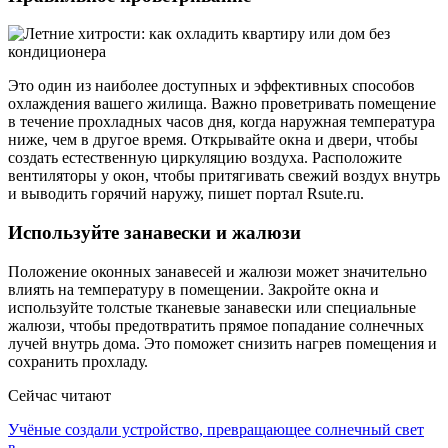
Это один из наиболее доступных и эффективных способов
охлаждения вашего жилища. Важно проветривать помещение
в течение прохладных часов дня, когда наружная температура
ниже, чем в другое время. Открывайте окна и двери, чтобы
создать естественную циркуляцию воздуха. Расположите
вентиляторы у окон, чтобы притягивать свежий воздух внутрь
и выводить горячий наружу, пишет портал Rsute.ru.
Используйте занавески и жалюзи
Положение оконных занавесей и жалюзи может значительно
влиять на температуру в помещении. Закройте окна и
используйте толстые тканевые занавески или специальные
жалюзи, чтобы предотвратить прямое попадание солнечных
лучей внутрь дома. Это поможет снизить нагрев помещения и
сохранить прохладу.
Сейчас читают
Учёные создали устройство, превращающее солнечный свет
в…