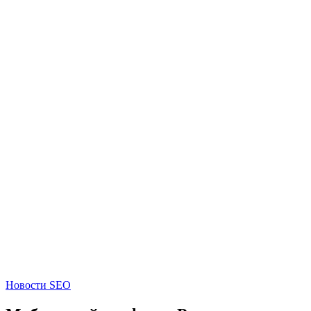
Новости SEO