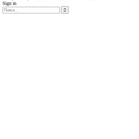
Sign in