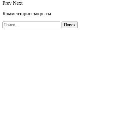
Prev
Next
Комментарии закрыты.