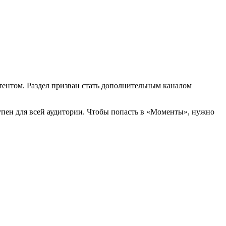
тентом. Раздел призван стать дополнительным каналом
упен для всей аудитории. Чтобы попасть в «Моменты», нужно