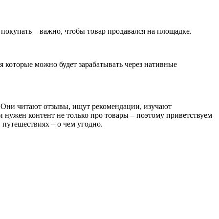
покупать – важно, чтобы товар продавался на площадке.
я которые можно будет зарабатывать через нативные
 Они читают отзывы, ищут рекомендации, изучают
 нужен контент не только про товары – поэтому приветствуем
 путешествиях – о чем угодно.