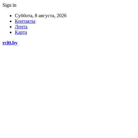
Sign in
Суббота, 8 августа, 2026
Контакты
Лента
Карта
rcitt.by