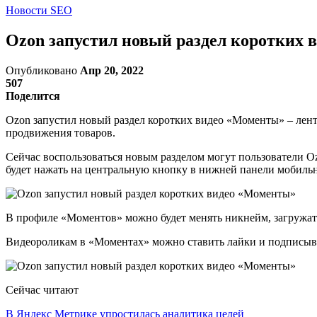
Новости SEO
Ozon запустил новый раздел коротких
Опубликовано
Апр 20, 2022
507
Поделится
Ozon запустил новый раздел коротких видео «Моменты» – лент
продвижения товаров.
Сейчас воспользоваться новым разделом могут пользователи O
будет нажать на центральную кнопку в нижней панели мобиль
В профиле «Моментов» можно будет менять никнейм, загружать
Видеороликам в «Моментах» можно ставить лайки и подписыва
Сейчас читают
В Яндекс Метрике упростилась аналитика целей