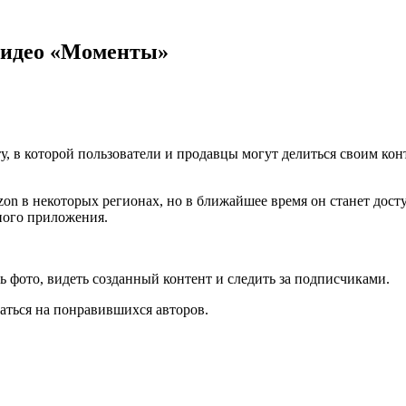
 видео «Моменты»
у, в которой пользователи и продавцы могут делиться своим кон
zon в некоторых регионах, но в ближайшее время он станет дост
ного приложения.
 фото, видеть созданный контент и следить за подписчиками.
ться на понравившихся авторов.