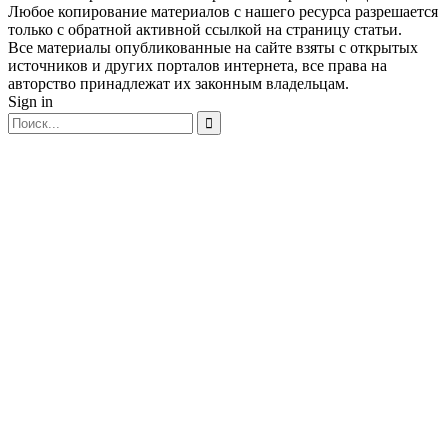
Любое копирование материалов с нашего ресурса разрешается
только с обратной активной ссылкой на страницу статьи.
Все материалы опубликованные на сайте взяты с открытых
источников и других порталов интернета, все права на
авторство принадлежат их законным владельцам.
Sign in