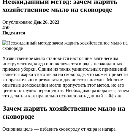
Неожиданный метод: зачем жарить
хозяйственное мыло на сковороде
Опубликовано
Дек 26, 2023
450
Поделится
Хозяйственное мыло становится настоящим магическим
инструментом, когда оно включается в ряды неожиданных
приемов уборки. Одним из таких удивительных применений
является жарка этого мыла на сковороде, что может привести
к поразительным результатам для чистоты посуды. Многие
опытные домохозяйки могли пропустить этот метод, но его
ценность трудно переоценить. Необходимо разобраться, зачем
это делать и как правильно использовать данный лайфхак.
Зачем жарить хозяйственное мыло на
сковороде
Основная цель — избавить сковороду от жира и нагара,