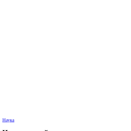
Наука