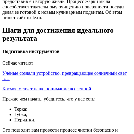
предоставив ей вторую жизнь. Процесс жарки мыла
способствует тщательному очищению поверхности посуды,
делая ее готовой к новым кулинарным подвигам. Об этом
пишет сайт rsute.ru.
Шаги для достижения идеального
результата
Подготовка инструментов
Сейчас читают
Учёные создали устройство, превращающее солнечный свет
в…
Космос меняет наше понимание вселенной
Прежде чем начать, убедитесь, что у вас есть:
Терка;
Губка;
Перчатки.
Это позволит вам провести процесс чистки безопасно и