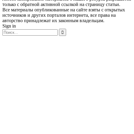
только с обратной активной ссылкой на страницу статьи.
Все материалы опубликованные на сайте взяты с открытых
источников и других порталов интернета, все права на
авторство принадлежат их законным владельцам.
Sign in