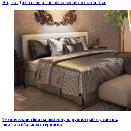
Яндекс.Дзен сообщил об обновлениях в статистике
Технический сбой на hoster.by нарушил работу сайтов,
почты и облачных сервисов