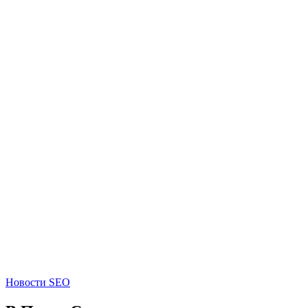
Новости SEO